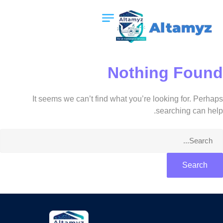
Nothing Found
It seems we can’t find what you’re looking for. Perhaps
searching can help.