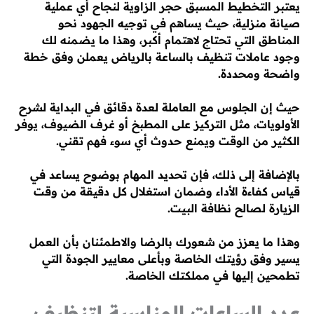
يعتبر التخطيط المسبق حجر الزاوية لنجاح أي عملية
صيانة منزلية، حيث يساهم في توجيه الجهود نحو
المناطق التي تحتاج لاهتمام أكبر، وهذا ما يضمنه لك
وجود عاملات تنظيف بالساعة بالرياض يعملن وفق خطة
واضحة ومحددة.
حيث إن الجلوس مع العاملة لعدة دقائق في البداية لشرح
الأولويات، مثل التركيز على المطبخ أو غرف الضيوف، يوفر
الكثير من الوقت ويمنع حدوث أي سوء فهم تقني.
بالإضافة إلى ذلك، فإن تحديد المهام بوضوح يساعد في
قياس كفاءة الأداء وضمان استغلال كل دقيقة من وقت
الزيارة لصالح نظافة البيت.
وهذا ما يعزز من شعورك بالرضا والاطمئنان بأن العمل
يسير وفق رؤيتك الخاصة وبأعلى معايير الجودة التي
تطمحين إليها في مملكتك الخاصة.
عدد الساعات المناسبة لتنظيف