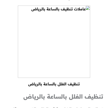
تنظيف الفلل بالساعة بالرياض
تنظيف الفلل بالساعة بالرياض