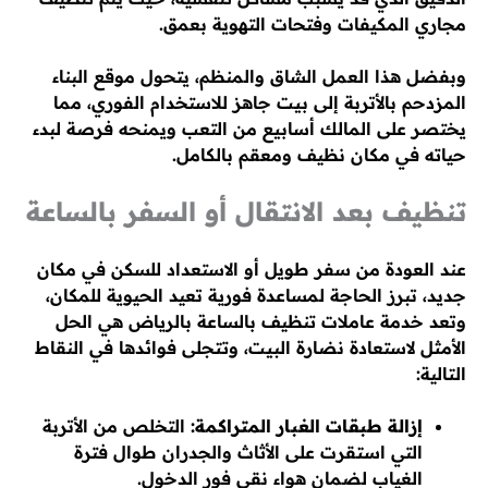
مجاري المكيفات وفتحات التهوية بعمق.
وبفضل هذا العمل الشاق والمنظم، يتحول موقع البناء
المزدحم بالأتربة إلى بيت جاهز للاستخدام الفوري، مما
يختصر على المالك أسابيع من التعب ويمنحه فرصة لبدء
حياته في مكان نظيف ومعقم بالكامل.
تنظيف بعد الانتقال أو السفر بالساعة
عند العودة من سفر طويل أو الاستعداد للسكن في مكان
جديد، تبرز الحاجة لمساعدة فورية تعيد الحيوية للمكان،
وتعد خدمة عاملات تنظيف بالساعة بالرياض هي الحل
الأمثل لاستعادة نضارة البيت، وتتجلى فوائدها في النقاط
التالية:
إزالة طبقات الغبار المتراكمة:
التخلص من الأتربة
التي استقرت على الأثاث والجدران طوال فترة
الغياب لضمان هواء نقي فور الدخول.