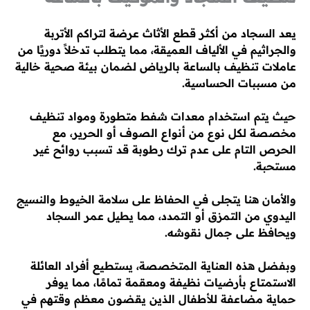
يعد السجاد من أكثر قطع الأثاث عرضة لتراكم الأتربة
والجراثيم في الألياف العميقة، مما يتطلب تدخلاً دوريًا من
عاملات تنظيف بالساعة بالرياض لضمان بيئة صحية خالية
من مسببات الحساسية.
حيث يتم استخدام معدات شفط متطورة ومواد تنظيف
مخصصة لكل نوع من أنواع الصوف أو الحرير، مع
الحرص التام على عدم ترك رطوبة قد تسبب روائح غير
مستحبة.
والأمان هنا يتجلى في الحفاظ على سلامة الخيوط والنسيج
اليدوي من التمزق أو التمدد، مما يطيل عمر السجاد
ويحافظ على جمال نقوشه.
وبفضل هذه العناية المتخصصة، يستطيع أفراد العائلة
الاستمتاع بأرضيات نظيفة ومعقمة تمامًا، مما يوفر
حماية مضاعفة للأطفال الذين يقضون معظم وقتهم في