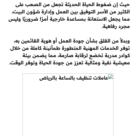
حيث إن ضغوط الحياة الحديثة تجعل من الصعب على
الكثير من الأسر التوفيق بين العمل وإدارة شؤون البيت،
مما يجعل الاستعانة بمساعدة خارجية أمرًا ضروريًا وليس
مجرد رفاهية.
وبدلاً من القلق بشأن جودة العمل أو هوية القائمين به،
توفر الخدمات المهنية المتطورة طمأنينة كاملة من خلال
كوادر مدربة تخضع لرقابة صارمة، مما يضمن بيئة
معيشية نقية ومثالية تعزز من جودة الحياة وتوفر الوقت.