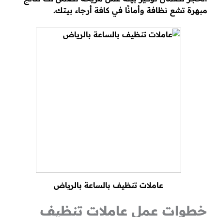
مبهرة تشع نظافة وأمانًا في كافة أرجاء بيتك.
عاملات تنظيف بالساعة بالرياض
خطوات عمل عاملات تنظيف