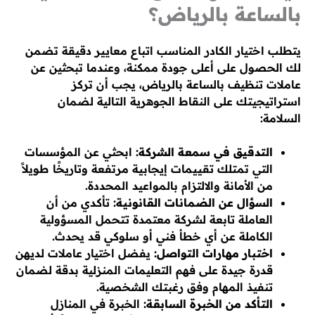
بالساعة بالرياض؟
يتطلب اختيار الكادر المناسب اتباع معايير دقيقة تضمن
لك الحصول على أعلى جودة ممكنة، وعندما تبحثين عن
عاملات تنظيف بالساعة بالرياض، يجب أن تركز
استراتيجيتك على النقاط الجوهرية التالية لضمان
السلامة:
التدقيق في سمعة الشركة:
ابحثي عن المؤسسات
التي تمتلك تقييمات إيجابية مرتفعة وتاريخًا طويلاً
من الأمانة والالتزام بالمواعيد المحددة.
السؤال عن الضمانات القانونية:
تأكدي من أن
العاملة تابعة لشركة معتمدة تتحمل المسؤولية
الكاملة عن أي خطأ فني أو سلوكي قد يحدث.
اختبار مهارات التواصل:
يفضل اختيار عاملات لديهن
قدرة جيدة على فهم التعليمات المنزلية بدقة لضمان
تنفيذ المهام وفق رغبتك الشخصية.
التأكد من الخبرة السابقة:
الخبرة في المنازل