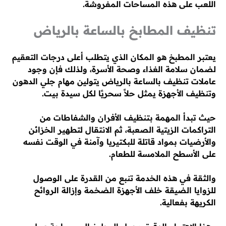
اللعب على هذه المساحات المفروشة.
تنظيف المطابخ بالساعة بالرياض
يعتبر المطبخ هو المكان الذي يتطلب أعلى درجات التعقيم
لضمان سلامة الغذاء وصحة الأسرة، ولذلك فإن وجود
عاملات تنظيف بالساعة بالرياض يتولين مهام جلي الدهون
وتنظيف الأجهزة يمثل حلاً سحريًا لكل سيدة بيت.
حيث تبدأ المهمة بتنظيف الأفران والشفاطات من
التراكمات الزيتية الصعبة، ثم الانتقال لتطهير الخزائن
والأرضيات بمواد قاتلة للبكتيريا وآمنة في الوقت نفسه
على الأسطح الملامسة للطعام.
والثقة في هذه الخدمة تنبع من القدرة على الوصول
للزوايا الضيقة خلف الأجهزة الضخمة وإزالة الروائح
الكريهة بفعالية.