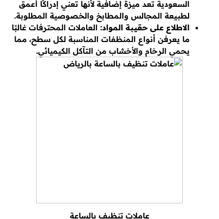
السعودية تعد ميزة إضافية لأنها تعني إدراكًا أعمق
لطبيعة المجالس والمطابخ والخصوصية المطلوبة.
الاطلاع على حقيبة المواد:
العاملات المحترفات غالبًا
ما يعرفن أنواع المنظفات المناسبة لكل سطح، مما
يحمي الرخام والأخشاب من التآكل الكيميائي.
عاملات تنظيف بالساعة