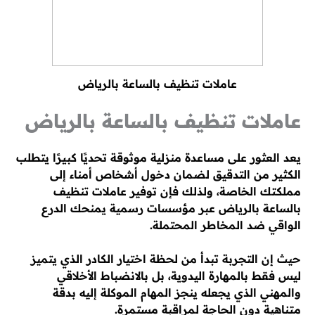
عاملات تنظيف بالساعة بالرياض
عاملات تنظيف بالساعة بالرياض
يعد العثور على مساعدة منزلية موثوقة تحديًا كبيرًا يتطلب
الكثير من التدقيق لضمان دخول أشخاص أمناء إلى
مملكتك الخاصة، ولذلك فإن توفير عاملات تنظيف
بالساعة بالرياض عبر مؤسسات رسمية يمنحك الدرع
الواقي ضد المخاطر المحتملة.
حيث إن التجربة تبدأ من لحظة اختيار الكادر الذي يتميز
ليس فقط بالمهارة اليدوية، بل بالانضباط الأخلاقي
والمهني الذي يجعله ينجز المهام الموكلة إليه بدقة
متناهية دون الحاجة لمراقبة مستمرة.