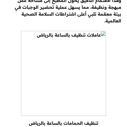
وهذا الاهتمام الدقيق يحول المطبخ إلى مساحة عمل
مبهجة ونظيفة، مما يسهل عملية تحضير الوجبات في
بيئة معقمة تلبي أعلى اشتراطات السلامة الصحية
العالمية.
تنظيف الحمامات بالساعة بالرياض