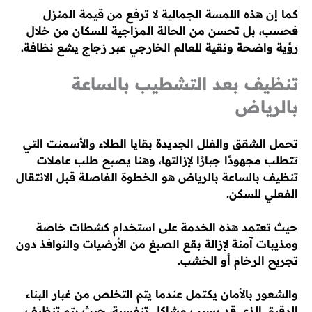
كما إن هذه اللمسة الجمالية لا ترفع من قيمة المنزل
فحسب، بل تحسن من الحالة المزاجية للسكان من خلال
رؤية واضحة ونقية للعالم الخارجي عبر زجاج يشع نظافة.
تنظيف بعد التشطيب بالساعة
بالرياض
تحمل الشقق والفلل الجديدة بقايا الطلاء والأسمنت التي
تتطلب مجهودًا جبارًا لإزالتها، وهنا يصبح طلب عاملات
تنظيف بالساعة بالرياض هو الخطوة الفاصلة قبل الانتقال
الفعلي للسكن.
حيث تعتمد هذه الخدمة على استخدام كشطات خاصة
ومذيبات آمنة لإزالة بقع الصبغ من الأرضيات والنوافذ دون
تجريح الرخام أو الخشب.
والشعور بالأمان يكتمل عندما يتم التخلص من غبار البناء
الدقيق الذي قد يسبب مشاكل تنفسية، حيث يتم تنظيف