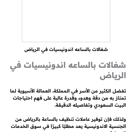
شغالات بالساعه اندونيسيات في الرياض
شغالات بالساعه اندونيسيات في
الرياض
تفضل الكثير من الأسر في المملكة، العمالة الآسيوية لما
تمتاز به من دقة وهدوء وقدرة عالية على فهم احتياجات
البيت السعودي وتفاصيله الدقيقة.
ولذلك فإن توفير عاملات تنظيف بالساعة بالرياض من
الجنسية الاندونيسية يعد مطلبًا كبيرًا في سوق الخدمات