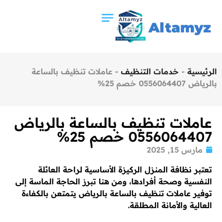
الرئيسية
-
خدمات التنظيف
-
عاملات تنظيف بالساعة
بالرياض 0556064407 خصم 25%
عاملات تنظيف بالساعة بالرياض
0556064407 خصم 25%
مارس 15, 2025
تعتبر نظافة المنزل الركيزة الأساسية لراحة العائلة
النفسية وصحة أفرادها، ومن هنا تبرز الحاجة الماسة إلى
توفير عاملات تنظيف بالساعة بالرياض يتمتعن بالكفاءة
العالية والأمانة المطلقة.