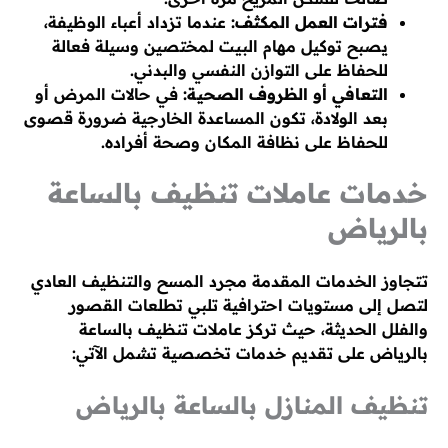
فترات العمل المكثف:
عندما تزداد أعباء الوظيفة،
يصبح توكيل مهام البيت لمختصين وسيلة فعالة
للحفاظ على التوازن النفسي والبدني.
التعافي أو الظروف الصحية:
في حالات المرض أو
بعد الولادة، تكون المساعدة الخارجية ضرورة قصوى
للحفاظ على نظافة المكان وصحة أفراده.
خدمات عاملات تنظيف بالساعة
بالرياض
تتجاوز الخدمات المقدمة مجرد المسح والتنظيف العادي
لتصل إلى مستويات احترافية تلبي تطلعات القصور
والفلل الحديثة، حيث تركز عاملات تنظيف بالساعة
بالرياض على تقديم خدمات تخصصية تشمل الآتي:
تنظيف المنازل بالساعة بالرياض