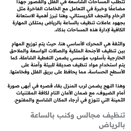
تتطلب المساحات الشاسعة في الفلل والقصور جهدًا
مضاعفًا وخبرة في التعامل مع الخامات الفاخرة مثل
الرخام والنجف الكريستالي، وهنا تبرز أهمية الاستعانة
بجهود عاملات تنظيف بالساعة بالرياض يمتلكن المهارة
الكافية لإدارة هذه المساحات بذكاء.
والثقة هي المحرك الأساسي هنا، حيث يتم توزيع المهام
بين تنظيف الأجنحة الملكية والصالات الواسعة والملاحق
الخارجية بأسلوب مؤسسي يضمن التغطية الشاملة، كما
يتم استخدام مواد تنظيف صديقة للبيئة وآمنة على
الأسطح الحساسة، مما يحافظ على بريق الفلل وفخامتها.
وهذا النهج يضمن لرب المنزل بقاء قصره في أبهى صورة
أمام الضيوف، مع ضمان الأمان التام لكافة المقتنيات
الثمينة التي تتوزع في أرجاء المكان الشاسع والمفتوح.
تنظيف مجالس وكنب بالساعة
بالرياض