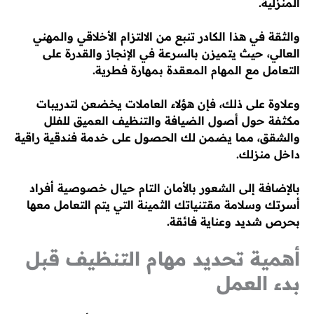
المنزلية.
والثقة في هذا الكادر تنبع من الالتزام الأخلاقي والمهني
العالي، حيث يتميزن بالسرعة في الإنجاز والقدرة على
التعامل مع المهام المعقدة بمهارة فطرية.
وعلاوة على ذلك، فإن هؤلاء العاملات يخضعن لتدريبات
مكثفة حول أصول الضيافة والتنظيف العميق للفلل
والشقق، مما يضمن لك الحصول على خدمة فندقية راقية
داخل منزلك.
بالإضافة إلى الشعور بالأمان التام حيال خصوصية أفراد
أسرتك وسلامة مقتنياتك الثمينة التي يتم التعامل معها
بحرص شديد وعناية فائقة.
أهمية تحديد مهام التنظيف قبل
بدء العمل