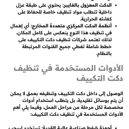
الدكت المعزول بالفايبر:
يحتوي على طبقة عزل
داخلية تتطلب مواد تنظيف خاصة للحفاظ على
كفاءته الحرارية.
أنظمة الدكت المركزي متعددة المخارج:
أي إهمال
في تنظيف هذا النوع ينعكس على كامل المكان،
لذلك تعتمد شركات تنظيف دكت التكييف على
خطط شاملة تغطي جميع القنوات المرتبطة
بالنظام.
الأدوات المستخدمة في تنظيف
دكت التكييف
الوصول إلى داخل دكت التكييف وتنظيفه بعمق لا يمكن
أن يتم بوسائل تقليدية، بل يتطلب استخدام أدوات
مخصصة لكل مرحلة من مراحل العمل، وفيما يلي أهم
الأدوات المستخدمة في تنظيف دكت التكييف:
أجهزة شفط صناعية عالية القدرة:
تستخدم لسحب