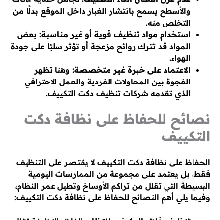
والأسطح يسمح بانتشار الغبار داخل الموقع بدلًا من
التخلص منه.
استخدام مواد تنظيف قوية أو غير مناسبة:
بعض
المواد قد تترك روائح مزعجة أو تؤثر سلبًا على جودة
الهواء.
الاعتماد على خبرة غير متخصصة:
وهنا تظهر
الفجوة بين المحاولات الفردية والعمل الاحترافي
الذي تقدمه شركات تنظيف دكت التكييف.
نصائح للحفاظ على نظافة دكت
التكييف
الحفاظ على نظافة دكت التكييف لا يقتصر على التنظيف
فقط، بل يعتمد على مجموعة من الممارسات اليومية
البسيطة التي تقلل من تراكم الأوساخ وتطيل عمر النظام،
وفيما يلي أهم النصائح للحفاظ على نظافة دكت التكييف: