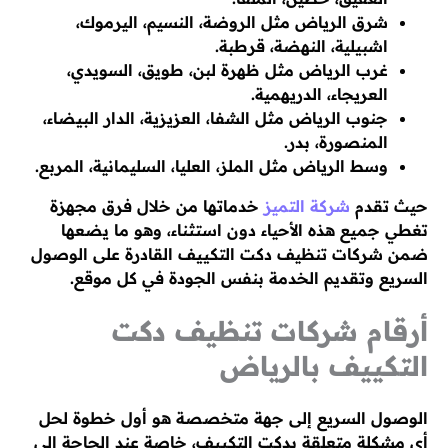
شرق الرياض مثل الروضة، النسيم، اليرموك،
اشبيلية، النهضة، قرطبة.
غرب الرياض مثل ظهرة لبن، طويق، السويدي،
العريجاء، الدريهمية.
جنوب الرياض مثل الشفا، العزيزية، الدار البيضاء،
المنصورة، بدر.
وسط الرياض مثل الملز، العليا، السليمانية، المربع.
حيث تقدم
شركة التميز
خدماتها من خلال فرق مجهزة
تغطي جميع هذه الأحياء دون استثناء، وهو ما يضعها
ضمن شركات تنظيف دكت التكييف القادرة على الوصول
السريع وتقديم الخدمة بنفس الجودة في كل موقع.
أرقام شركات تنظيف دكت
التكييف بالرياض
الوصول السريع إلى جهة متخصصة هو أول خطوة لحل
أي مشكلة متعلقة بدكت التكييف، خاصة عند الحاجة إلى