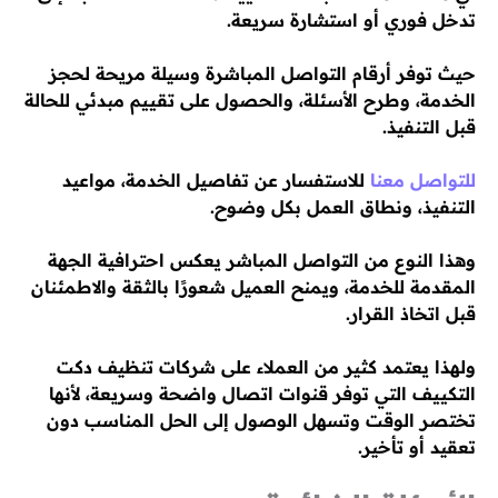
تدخل فوري أو استشارة سريعة.
حيث توفر أرقام التواصل المباشرة وسيلة مريحة لحجز
الخدمة، وطرح الأسئلة، والحصول على تقييم مبدئي للحالة
قبل التنفيذ.
للتواصل معنا
للاستفسار عن تفاصيل الخدمة، مواعيد
التنفيذ، ونطاق العمل بكل وضوح.
وهذا النوع من التواصل المباشر يعكس احترافية الجهة
المقدمة للخدمة، ويمنح العميل شعورًا بالثقة والاطمئنان
قبل اتخاذ القرار.
ولهذا يعتمد كثير من العملاء على شركات تنظيف دكت
التكييف التي توفر قنوات اتصال واضحة وسريعة، لأنها
تختصر الوقت وتسهل الوصول إلى الحل المناسب دون
تعقيد أو تأخير.