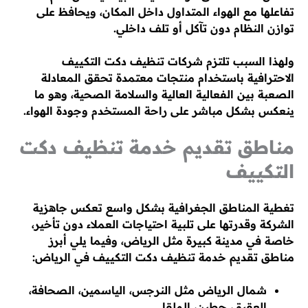
تفاعلها مع الهواء المتداول داخل المكان، ويحافظ على
توازن النظام دون تآكل أو تلف داخلي.
ولهذا السبب تلتزم شركات تنظيف دكت التكييف
الاحترافية باستخدام منتجات معتمدة تحقق المعادلة
الصعبة بين الفعالية العالية والسلامة الصحية، وهو ما
ينعكس بشكل مباشر على راحة المستخدم وجودة الهواء.
مناطق تقديم خدمة تنظيف دكت
التكييف
تغطية المناطق الجغرافية بشكل واسع تعكس جاهزية
الشركة وقدرتها على تلبية احتياجات العملاء دون تأخير،
خاصة في مدينة كبيرة مثل الرياض، وفيما يلي أبرز
مناطق تقديم خدمة تنظيف دكت التكييف في الرياض:
شمال الرياض مثل النرجس، الياسمين، الصحافة،
العقيق، حطين، الملقا.