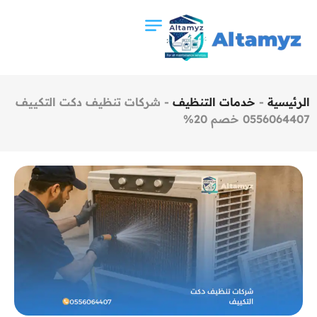
الرئيسية
-
خدمات التنظيف
-
شركات تنظيف دكت التكييف
0556064407 خصم 20%