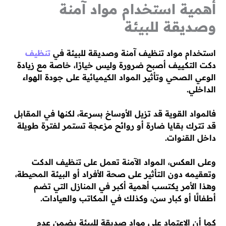
أهمية استخدام مواد آمنة
وصديقة للبيئة
استخدام مواد تنظيف آمنة وصديقة للبيئة في
تنظيف
دكت التكييف أصبح ضرورة وليس خيارًا، خاصة مع زيادة
الوعي الصحي وتأثير المواد الكيميائية على جودة الهواء
الداخلي.
فالمواد القوية قد تزيل الأوساخ بسرعة، لكنها في المقابل
قد تترك بقايا ضارة أو روائح مزعجة تستمر لفترة طويلة
داخل القنوات.
وعلى العكس، المواد الآمنة تعمل على تنظيف الدكت
وتعقيمه دون التأثير على صحة الأفراد أو البيئة المحيطة،
وهذا الأمر يكتسب أهمية أكبر في المنازل التي تضم
أطفالًا أو كبار سن، وكذلك في المكاتب والعيادات.
كما أن الاعتماد على مواد صديقة للبيئة يضمن عدم