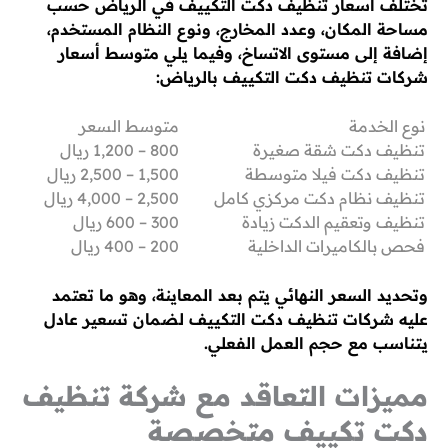
تختلف أسعار تنظيف دكت التكييف في الرياض حسب
مساحة المكان، وعدد المخارج، ونوع النظام المستخدم،
إضافة إلى مستوى الاتساخ، وفيما يلي متوسط أسعار
شركات تنظيف دكت التكييف بالرياض:
نوع الخدمة
متوسط السعر
تنظيف دكت شقة صغيرة
800 – 1,200 ريال
تنظيف دكت فيلا متوسطة
1,500 – 2,500 ريال
تنظيف نظام دكت مركزي كامل
2,500 – 4,000 ريال
تنظيف وتعقيم الدكت زيادة
300 – 600 ريال
فحص بالكاميرات الداخلية
200 – 400 ريال
وتحديد السعر النهائي يتم بعد المعاينة، وهو ما تعتمد
عليه شركات تنظيف دكت التكييف لضمان تسعير عادل
يتناسب مع حجم العمل الفعلي.
مميزات التعاقد مع شركة تنظيف
دكت تكييف متخصصة