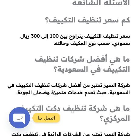
الأسئلة الشائعة
كم سعر تنظيف التكييف؟
سعر تنظيف التكييف يتراوح بين 100 إلى 300 ريال
سعودي، حسب نوع المكيف وحالته.
ما هي أفضل شركات تنظيف
التكييف في السعودية؟
شركة التميز تعتبر من أفضل شركات تنظيف التكييف في
السعودية، حيث تقدم خدمات متميزة وضمان الجودة.
ما هى شركة تنظيف دكت التكييف
المركزي؟
اتصل بنا
Open
شركة التميز تعتبر من الشركات الرائدة في تنظيف دكت
chaty