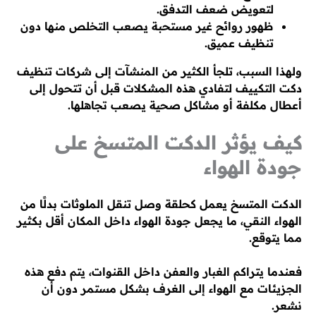
لتعويض ضعف التدفق.
ظهور روائح غير مستحبة يصعب التخلص منها دون
تنظيف عميق.
ولهذا السبب، تلجأ الكثير من المنشآت إلى شركات تنظيف
دكت التكييف لتفادي هذه المشكلات قبل أن تتحول إلى
أعطال مكلفة أو مشاكل صحية يصعب تجاهلها.
كيف يؤثر الدكت المتسخ على
جودة الهواء
الدكت المتسخ يعمل كحلقة وصل تنقل الملوثات بدلًا من
الهواء النقي، ما يجعل جودة الهواء داخل المكان أقل بكثير
مما يتوقع.
فعندما يتراكم الغبار والعفن داخل القنوات، يتم دفع هذه
الجزيئات مع الهواء إلى الغرف بشكل مستمر دون أن
نشعر.