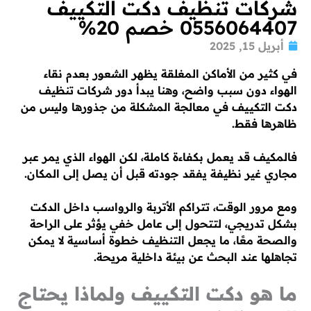
شركات تنظيف دكت التكييف
0556064407 خصم 20%
أبريل 15, 2025
في كثير من الأماكن المغلقة يظهر الشعور بعدم نقاء
الهواء دون سبب واضح، وهنا يبدأ دور شركات تنظيف
دكت التكييف في معالجة المشكلة من جذورها وليس من
ظاهرها فقط.
فالمكيف قد يعمل بكفاءة كاملة، لكن الهواء الذي يمر عبر
مجاري غير نظيفة يفقد جودته قبل أن يصل إلى المكان.
ومع مرور الوقت، تتراكم الأتربة والرواسب داخل الدكت
بشكل تدريجي، لتتحول إلى عامل خفي يؤثر على الراحة
والصحة معًا، ما يجعل التنظيف خطوة أساسية لا يمكن
تجاهلها عند البحث عن بيئة داخلية مريحة.
ما هو دكت التكييف ولماذا يحتاج