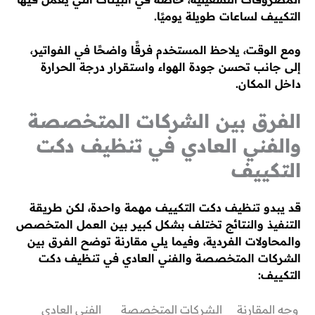
التكييف لساعات طويلة يوميًا.
ومع الوقت، يلاحظ المستخدم فرقًا واضحًا في الفواتير،
إلى جانب تحسن جودة الهواء واستقرار درجة الحرارة
داخل المكان.
الفرق بين الشركات المتخصصة
والفني العادي في تنظيف دكت
التكييف
قد يبدو تنظيف دكت التكييف مهمة واحدة، لكن طريقة
التنفيذ والنتائج تختلف بشكل كبير بين العمل المتخصص
والمحاولات الفردية، وفيما يلي مقارنة توضح الفرق بين
الشركات المتخصصة والفني العادي في تنظيف دكت
التكييف:
وجه المقارنة
الشركات المتخصصة
الفني العادي