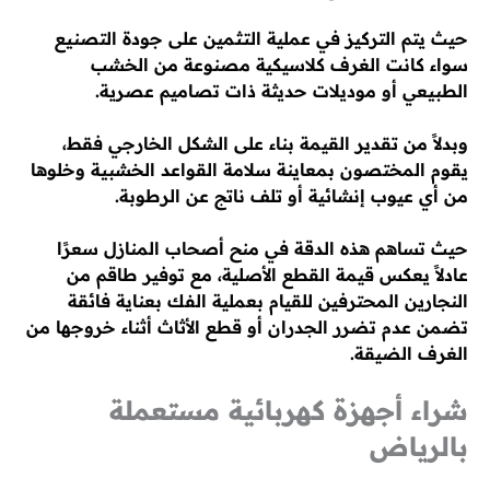
حيث يتم التركيز في عملية التثمين على جودة التصنيع
سواء كانت الغرف كلاسيكية مصنوعة من الخشب
الطبيعي أو موديلات حديثة ذات تصاميم عصرية.
وبدلاً من تقدير القيمة بناء على الشكل الخارجي فقط،
يقوم المختصون بمعاينة سلامة القواعد الخشبية وخلوها
من أي عيوب إنشائية أو تلف ناتج عن الرطوبة.
حيث تساهم هذه الدقة في منح أصحاب المنازل سعرًا
عادلاً يعكس قيمة القطع الأصلية، مع توفير طاقم من
النجارين المحترفين للقيام بعملية الفك بعناية فائقة
تضمن عدم تضرر الجدران أو قطع الأثاث أثناء خروجها من
الغرف الضيقة.
شراء أجهزة كهربائية مستعملة
بالرياض