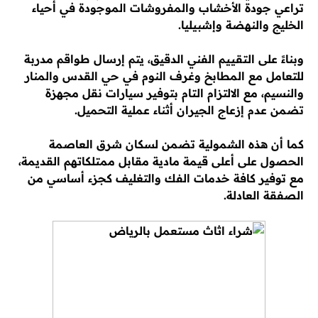
تراعي جودة الأخشاب والمفروشات الموجودة في أحياء
الخليج والنهضة وإشبيليا.
وبناءً على التقييم الفني الدقيق، يتم إرسال طواقم مدربة
للتعامل مع المطابخ وغرف النوم في حي القدس والمنار
والنسيم، مع الالتزام التام بتوفير سيارات نقل مجهزة
تضمن عدم إزعاج الجيران أثناء عملية التحميل.
كما أن هذه الشمولية تضمن لسكان شرق العاصمة
الحصول على أعلى قيمة مادية مقابل ممتلكاتهم القديمة،
مع توفير كافة خدمات الفك والتغليف كجزء أساسي من
الصفقة العادلة.