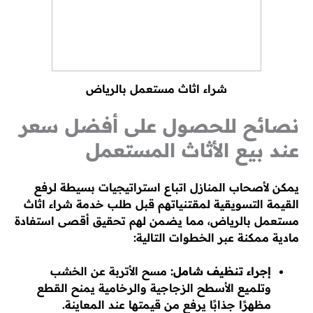
شراء اثاث مستعمل بالرياض
نصائح للحصول على أفضل سعر
عند بيع الأثاث المستعمل
يمكن لأصحاب المنازل اتباع استراتيجيات بسيطة لرفع
القيمة التسويقية لمقتنياتهم قبل طلب خدمة شراء اثاث
مستعمل بالرياض، مما يضمن لهم تحقيق أقصى استفادة
مادية ممكنة عبر الخطوات التالية:
إجراء تنظيف شامل:
مسح الأتربة عن الخشب
وتلميع الأسطح الزجاجية والرخامية يمنح القطع
مظهرًا جذابًا يرفع من قيمتها عند المعاينة.