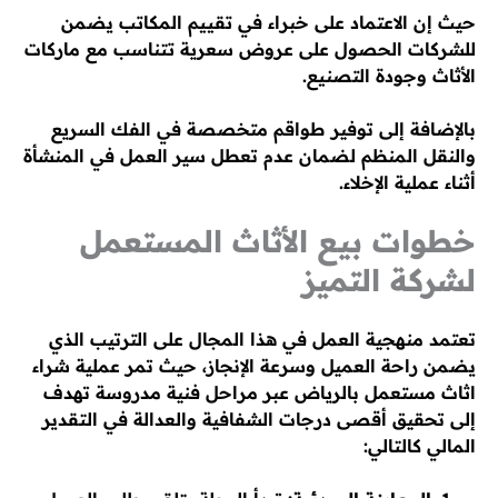
حيث إن الاعتماد على خبراء في تقييم المكاتب يضمن
للشركات الحصول على عروض سعرية تتناسب مع ماركات
الأثاث وجودة التصنيع.
بالإضافة إلى توفير طواقم متخصصة في الفك السريع
والنقل المنظم لضمان عدم تعطل سير العمل في المنشأة
أثناء عملية الإخلاء.
خطوات بيع الأثاث المستعمل
لشركة التميز
تعتمد منهجية العمل في هذا المجال على الترتيب الذي
يضمن راحة العميل وسرعة الإنجاز، حيث تمر عملية شراء
اثاث مستعمل بالرياض عبر مراحل فنية مدروسة تهدف
إلى تحقيق أقصى درجات الشفافية والعدالة في التقدير
المالي كالتالي: