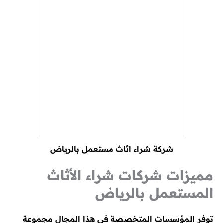
شركة شراء اثاث مستعمل بالرياض
مميزات شركات شراء الأثاث
المستعمل بالرياض
توفر المؤسسات المتخصصة في هذا المجال مجموعة