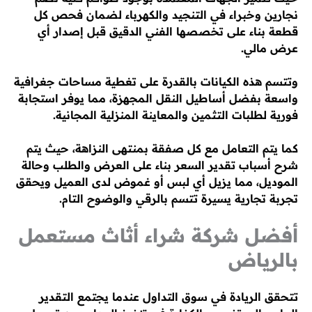
نجارين وخبراء في التنجيد والكهرباء لضمان فحص كل
قطعة بناء على تخصصها الفني الدقيق قبل إصدار أي
عرض مالي.
وتتسم هذه الكيانات بالقدرة على تغطية مساحات جغرافية
واسعة بفضل أساطيل النقل المجهزة، مما يوفر استجابة
فورية لطلبات التثمين والمعاينة المنزلية المجانية.
كما يتم التعامل مع كل صفقة بمنتهى النزاهة، حيث يتم
شرح أسباب تقدير السعر بناء على العرض والطلب وحالة
الموديل، مما يزيل أي لبس أو غموض لدى العميل ويحقق
تجربة تجارية يسيرة تتسم بالرقي والوضوح التام.
أفضل شركة شراء أثاث مستعمل
بالرياض
تتحقق الريادة في سوق التداول عندما يجتمع التقدير