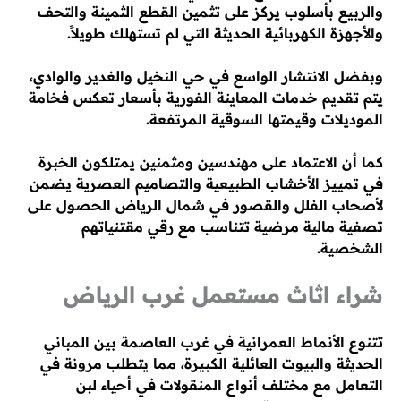
والربيع بأسلوب يركز على تثمين القطع الثمينة والتحف
والأجهزة الكهربائية الحديثة التي لم تستهلك طويلاً.
وبفضل الانتشار الواسع في حي النخيل والغدير والوادي،
يتم تقديم خدمات المعاينة الفورية بأسعار تعكس فخامة
الموديلات وقيمتها السوقية المرتفعة.
كما أن الاعتماد على مهندسين ومثمنين يمتلكون الخبرة
في تمييز الأخشاب الطبيعية والتصاميم العصرية يضمن
لأصحاب الفلل والقصور في شمال الرياض الحصول على
تصفية مالية مرضية تتناسب مع رقي مقتنياتهم
الشخصية.
شراء اثاث مستعمل غرب الرياض
تتنوع الأنماط العمرانية في غرب العاصمة بين المباني
الحديثة والبيوت العائلية الكبيرة، مما يتطلب مرونة في
التعامل مع مختلف أنواع المنقولات في أحياء لبن