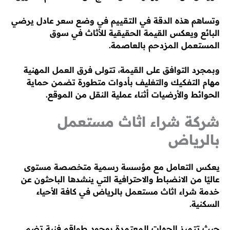
وتساهم هذه الدقة في التقييم في وضع سعر عادل يرضي
البائع ويعكس القيمة الحقيقية للأثاث في سوق
المستعمل المزدحم بالعاصمة.
وبمجرد التوافق على القيمة، تتولى فرق العمل المهنية
مهام التفكيك والتغليف بأدوات متطورة تضمن حماية
الحوائط والأرضيات أثناء عملية النقل من الموقع.
شركة شراء اثاث مستعمل
بالرياض
يعكس التعامل مع مؤسسة رسمية متخصصة مستوى
عاليًا من الانضباط والاحترافية التي ينشدها الباحثون عن
خدمة شراء اثاث مستعمل بالرياض في كافة الأحياء
السكنية.
حيث تتميز الجهات المعتمدة بوجود طواقم فنية تضم