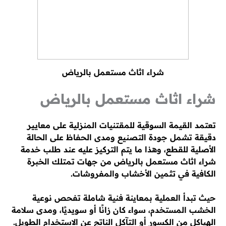
شراء اثاث مستعمل بالرياض
شراء اثاث مستعمل بالرياض
تعتمد القيمة السوقية للمقتنيات المنزلية على معايير
دقيقة تشمل جودة التصنيع ومدى الحفاظ على الحالة
الأصلية للقطع، وهذا ما يتم التركيز عليه عند طلب خدمة
شراء اثاث مستعمل بالرياض من جهات تمتلك الخبرة
الكافية في تثمين الأخشاب والمفروشات.
حيث تبدأ العملية بمعاينة فنية شاملة تفحص نوعية
الخشب المستخدم، سواء كان زانًا أو سويديًا، ومدى سلامة
الهياكل من الكسور أو التآكل الناتج عن الاستخدام الطويل.