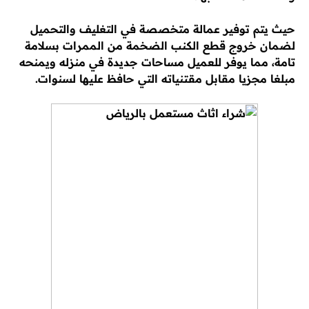
حيث يتم توفير عمالة متخصصة في التغليف والتحميل
لضمان خروج قطع الكنب الضخمة من الممرات بسلامة
تامة، مما يوفر للعميل مساحات جديدة في منزله ويمنحه
مبلغا مجزيا مقابل مقتنياته التي حافظ عليها لسنوات.