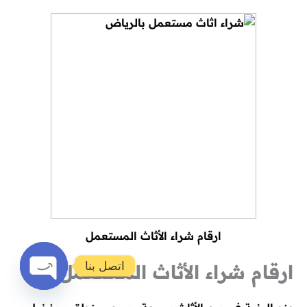
ارقام شراء الأثاث المستعمل
اتصل بنا
ارقام شراء الأثاث المستعمل
Open
chaty