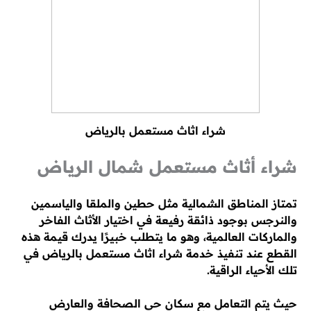
شراء اثاث مستعمل بالرياض
شراء أثاث مستعمل شمال الرياض
تمتاز المناطق الشمالية مثل حطين والملقا والياسمين
والنرجس بوجود ذائقة رفيعة في اختيار الأثاث الفاخر
والماركات العالمية، وهو ما يتطلب خبيرًا يدرك قيمة هذه
القطع عند تنفيذ خدمة شراء اثاث مستعمل بالرياض في
تلك الأحياء الراقية.
حيث يتم التعامل مع سكان حي الصحافة والعارض