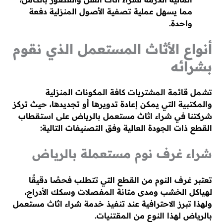
مما يسهل عملية تصفية الأصول المنزلية دفعة
واحدة.
أنواع الأثاث المستعمل الذي نقوم
بشرائه
تشمل قائمة المشتريات كافة المكونات المنزلية
والمكتبية التي يمكن إعادة تدويرها أو تجديدها، حيث تركز
شركتنا في شراء اثاث مستعمل بالرياض على استقطاب
القطع ذات الجودة العالية وفق التصنيفات التالية:
شراء غرف نوم مستعملة بالرياض
تعتبر غرف النوم من القطع التي تتطلب فحصًا دقيقًا
لهياكل الخشب ومدى متانة المفصلات وسكك الأدراج،
ولهذا تبرز الاحترافية عند تنفيذ خدمة شراء اثاث مستعمل
بالرياض لهذا النوع من المقتنيات.