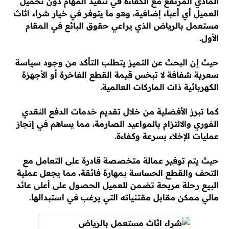
المادي المرتفع مع الكفاءة في تنفيذ المهام دون تحميل
العميل أي أعباء إضافية، وهو ما يتوفر في خيار شراء اثاث
مستعمل بالرياض الذي يراعي حقوق البائع في المقام
الأول.
حيث إن البحث عن التميز يتطلب التأكد من وجود سياسة
سعرية شفافة لا تبخس قيمة القطع الفاخرة أو الأجهزة
الكهربائية ذات الماركات العالمية.
كما تبرز الأفضلية من خلال تقديم خدمات الدفع النقدي
الفوري والالتزام بالمواعيد الصارمة، مما يساهم في إنجاز
عمليات الإخلاء بسرعة وكفاءة.
حيث يتم توفير عمالة متخصصة قادرة على التعامل مع
التحف والقطع الحساسة بمهارة فائقة، مما يجعل عملية
البيع رحلة مريحة تضمن للعميل الحصول على أعلى عائد
مالي ممكن مقابل مقتنياته التي يرغب في استبدالها.