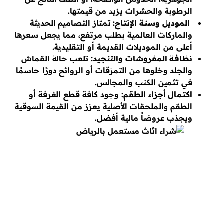
الرطوبة والحشرات يزيد من قيمتها.
الموديل وسنة الإنتاج:
تمتاز التصاميم الحديثة
والماركات العالمية بطلب مرتفع، مما يجعل سعرها
أعلى من الموديلات القديمة أو التقليدية.
نظافة المفروشات والتنجيد:
تلعب حالة القماش
والجلد وخلوها من التمزقات أو الروائح دورًا حاسمًا
في تثمين الكنب والمجالس.
اكتمال أجزاء الطقم:
وجود كافة قطع الغرفة أو
الطقم والملحقات الأصلية يعزز من القيمة السوقية
ويجذب عروضاً مالية أفضل.