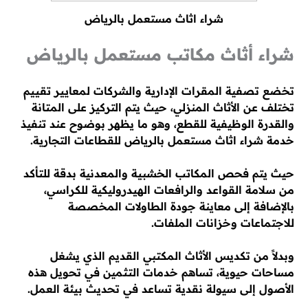
شراء اثاث مستعمل بالرياض
شراء أثاث مكاتب مستعمل بالرياض
تخضع تصفية المقرات الإدارية والشركات لمعايير تقييم
تختلف عن الأثاث المنزلي، حيث يتم التركيز على المتانة
والقدرة الوظيفية للقطع، وهو ما يظهر بوضوح عند تنفيذ
خدمة شراء اثاث مستعمل بالرياض للقطاعات التجارية.
حيث يتم فحص المكاتب الخشبية والمعدنية بدقة للتأكد
من سلامة القواعد والرافعات الهيدروليكية للكراسي،
بالإضافة إلى معاينة جودة الطاولات المخصصة
للاجتماعات وخزانات الملفات.
وبدلاً من تكديس الأثاث المكتبي القديم الذي يشغل
مساحات حيوية، تساهم خدمات التثمين في تحويل هذه
الأصول إلى سيولة نقدية تساعد في تحديث بيئة العمل.