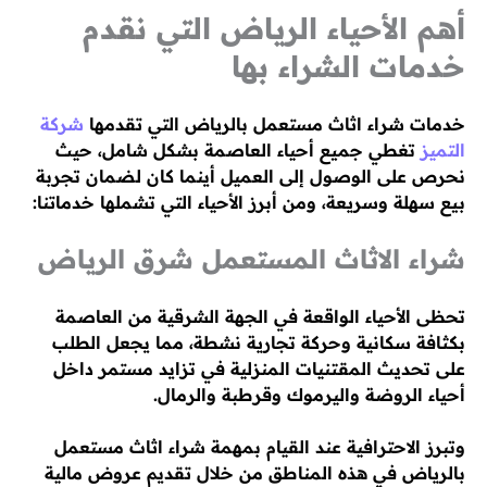
أهم الأحياء الرياض التي نقدم
خدمات الشراء بها
خدمات شراء اثاث مستعمل بالرياض التي تقدمها
شركة
التميز
تغطي جميع أحياء العاصمة بشكل شامل، حيث
نحرص على الوصول إلى العميل أينما كان لضمان تجربة
بيع سهلة وسريعة، ومن أبرز الأحياء التي تشملها خدماتنا:
شراء الاثاث المستعمل شرق الرياض
تحظى الأحياء الواقعة في الجهة الشرقية من العاصمة
بكثافة سكانية وحركة تجارية نشطة، مما يجعل الطلب
على تحديث المقتنيات المنزلية في تزايد مستمر داخل
أحياء الروضة واليرموك وقرطبة والرمال.
وتبرز الاحترافية عند القيام بمهمة شراء اثاث مستعمل
بالرياض في هذه المناطق من خلال تقديم عروض مالية