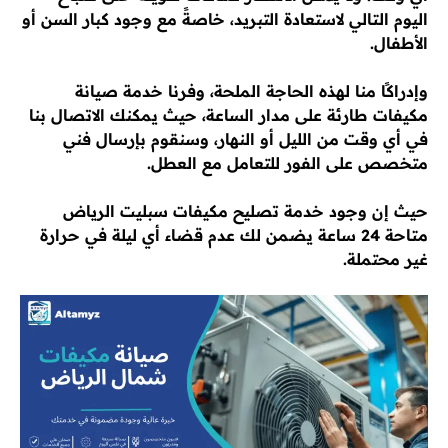
اليوم التالي لاستعادة التبريد، خاصةً مع وجود كبار السن أو
الأطفال.
وإدراكًا منا لهذه الحاجة الملحة، وفرنا خدمة صيانة
مكيفات طارئة على مدار الساعة، حيث يمكنك الاتصال بنا
في أي وقت من الليل أو النهار، وسنقوم بإرسال فني
متخصص على الفور للتعامل مع العطل.
حيث إن وجود خدمة تصليح مكيفات سبليت الرياض
متاحة 24 ساعة يضمن لك عدم قضاء أي ليلة في حرارة
غير محتملة.