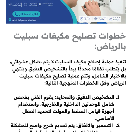
خطوات تصليح مكيفات سبليت
بالرياض:
تنفيذ عملية إصلاح مكيف السبليت لا يتم بشكل عشوائي،
بل يتطلب نظامًا محددًا يبدأ بالتشخيص الدقيق وينتهي
بالاختبار الشامل، وتتم عملية تصليح مكيفات سبليت
الرياض وفق الخطوات المنهجية التالية:
التشخيص الدقيق والمحايد:
يقوم الفني بفحص
شامل للوحدتين الداخلية والخارجية، واستخدام
أجهزة قياس الضغط والفولت لتحديد العطل
الأساسي.
التسعير والاتفاق:
يتم تقديم شرح واضح للمشكلة