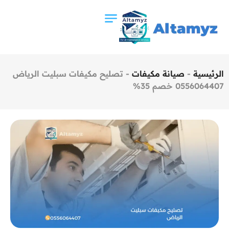
الرئيسية
-
صيانة مكيفات
-
تصليح مكيفات سبليت الرياض
0556064407 خصم 35%