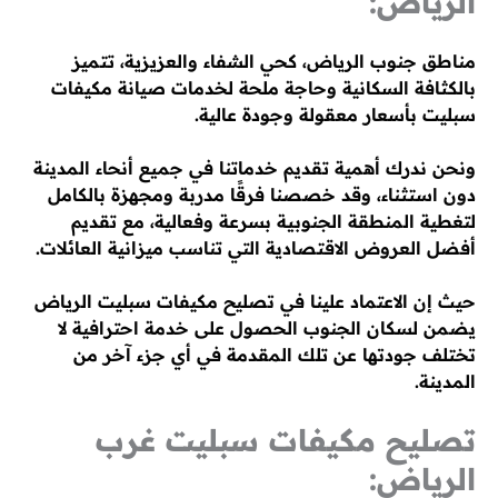
الرياض:
مناطق جنوب الرياض، كحي الشفاء والعزيزية، تتميز
بالكثافة السكانية وحاجة ملحة لخدمات صيانة مكيفات
سبليت بأسعار معقولة وجودة عالية.
ونحن ندرك أهمية تقديم خدماتنا في جميع أنحاء المدينة
دون استثناء، وقد خصصنا فرقًا مدربة ومجهزة بالكامل
لتغطية المنطقة الجنوبية بسرعة وفعالية، مع تقديم
أفضل العروض الاقتصادية التي تناسب ميزانية العائلات.
حيث إن الاعتماد علينا في تصليح مكيفات سبليت الرياض
يضمن لسكان الجنوب الحصول على خدمة احترافية لا
تختلف جودتها عن تلك المقدمة في أي جزء آخر من
المدينة.
تصليح مكيفات سبليت غرب
الرياض: