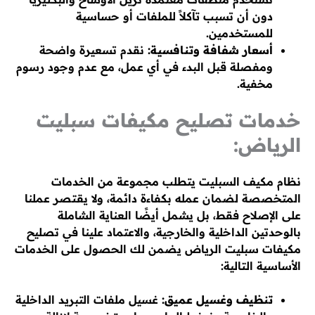
دون أن تسبب تآكلاً للملفات أو حساسية
للمستخدمين.
أسعار شفافة وتنافسية:
نقدم تسعيرة واضحة
ومفصلة قبل البدء في أي عمل، مع عدم وجود رسوم
مخفية.
خدمات تصليح مكيفات سبليت
الرياض:
نظام مكيف السبليت يتطلب مجموعة من الخدمات
المتخصصة لضمان عمله بكفاءة دائمة، ولا يقتصر عملنا
على الإصلاح فقط، بل يشمل أيضًا العناية الشاملة
بالوحدتين الداخلية والخارجية، والاعتماد علينا في تصليح
مكيفات سبليت الرياض يضمن لك الحصول على الخدمات
الأساسية التالية:
تنظيف وغسيل عميق:
غسيل ملفات التبريد الداخلية