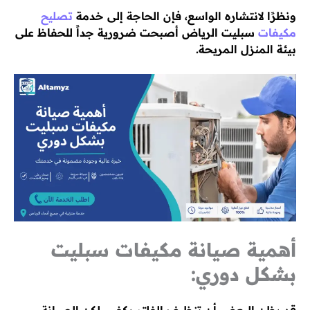
ونظرًا لانتشاره الواسع، فإن الحاجة إلى خدمة
تصليح
مكيفات
سبليت الرياض أصبحت ضرورية جداً للحفاظ على
بيئة المنزل المريحة.
أهمية صيانة مكيفات سبليت
بشكل دوري: