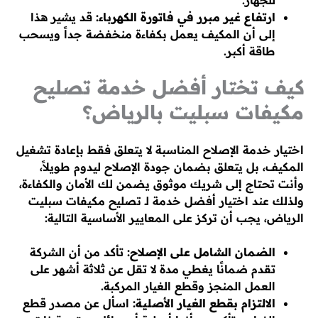
ارتفاع غير مبرر في فاتورة الكهرباء:
قد يشير هذا
إلى أن المكيف يعمل بكفاءة منخفضة جداً ويسحب
طاقة أكبر.
كيف تختار أفضل خدمة تصليح
مكيفات سبليت بالرياض؟
اختيار خدمة الإصلاح المناسبة لا يتعلق فقط بإعادة تشغيل
المكيف، بل يتعلق بضمان جودة الإصلاح ليدوم طويلاً،
وأنت تحتاج إلى شريك موثوق يضمن لك الأمان والكفاءة،
ولذلك عند اختيار أفضل خدمة لـ تصليح مكيفات سبليت
الرياض، يجب أن تركز على المعايير الأساسية التالية:
الضمان الشامل على الإصلاح:
تأكد من أن الشركة
تقدم ضمانًا يغطي مدة لا تقل عن ثلاثة أشهر على
العمل المنجز وقطع الغيار المركبة.
الالتزام بقطع الغيار الأصلية:
اسأل عن مصدر قطع