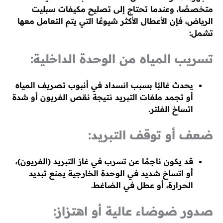
متخصصًا، وعندما تحتاج إلى تصليح مكيفات سبليت
الرياض، فإن الأعطال الأكثر شيوعًا التي يتم التعامل معها
تشمل:
تسريب المياه من الوحدة الداخلية:
يحدث غالبًا بسبب انسداد في أنبوب تصريف المياه
أو تجمد ملفات التبريد نتيجة نقص الفريون أو شدة
اتساخ الفلتر.
ضعف أو توقف التبريد:
قد يكون ناجمًا عن تسرب في غاز التبريد (الفريون)،
أو اتساخ شديد في الوحدة الخارجية يمنع تبديد
الحرارة، أو عطل في الضاغط.
صدور ضوضاء عالية أو اهتزاز: