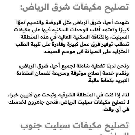
تصليح مكيفات شرق الرياض:
شهدت أحياء شرق الرياض مثل الروضة والنسيم نموًا
كبيرًا وتعتمد أغلب الوحدات السكنية فيها على مكيفات
السبليت، والكثافة السكنية العالية في هذه المنطقة
تتطلب توفير فرق عمل كبيرة وقادرة على تلبية الطلب
المتزايد على الصيانة في موسم الصيف.
ونحن لدينا تغطية شاملة لجميع أحياء شرق الرياض،
ونقدم خدمة إصلاح موثوقة وسريعة لضمان استعادة
التبريد بكفاءة عالية.
لذا، إذا كنت في المنطقة الشرقية وتبحث عن فنيين خبراء
لـ تصليح مكيفات سبليت الرياض، فنحن جاهزون لخدمتك
في أي وقت.
تصليح مكيفات سبليت جنوب