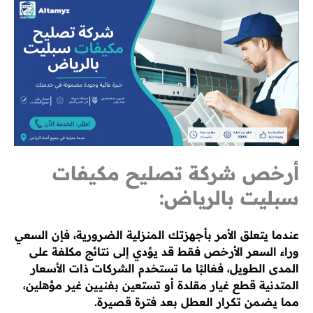
أرخص شركة تصليح مكيفات
سبليت بالرياض:
عندما يتعلق الأمر بأجهزتك المنزلية الضرورية، فإن السعي
وراء السعر الأرخص فقط قد يؤدي إلى نتائج مكلفة على
المدى الطويل، فغالبًا ما تستخدم الشركات ذات الأسعار
المتدنية قطع غيار مقلدة أو تستعين بفنيين غير مؤهلين،
مما يضمن تكرار العطل بعد فترة قصيرة.