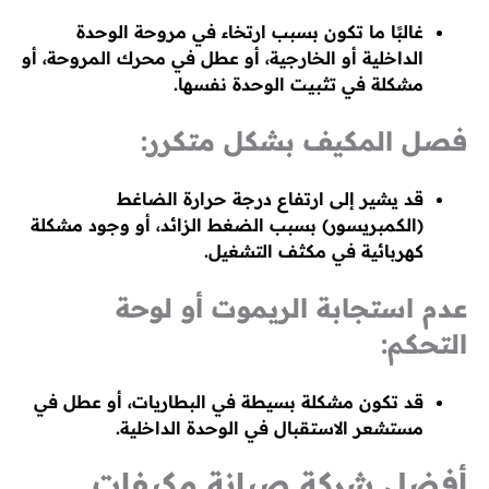
غالبًا ما تكون بسبب ارتخاء في مروحة الوحدة
الداخلية أو الخارجية، أو عطل في محرك المروحة، أو
مشكلة في تثبيت الوحدة نفسها.
فصل المكيف بشكل متكرر:
قد يشير إلى ارتفاع درجة حرارة الضاغط
(الكمبريسور) بسبب الضغط الزائد، أو وجود مشكلة
كهربائية في مكثف التشغيل.
عدم استجابة الريموت أو لوحة
التحكم:
قد تكون مشكلة بسيطة في البطاريات، أو عطل في
مستشعر الاستقبال في الوحدة الداخلية.
أفضل شركة صيانة مكيفات