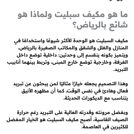
ما هو مكيف سبليت ولماذا هو
شائع بالرياض؟
مكيف السبليت هو الوحدة الأكثر شيوعًا واستخدامًا في
المنازل والفلل والشقق والمكاتب الصغيرة بالرياض،
ويتميز بكونه ينقسم إلى وحدتين: داخلية توضع داخل
الغرفة، وخارجية توضع خارج المبنى، وتربط بينهما أنابيب
التبريد.
وهذا التصميم يجعله خيارًا مثاليًا لمن يبحثون عن تبريد
فعال وهادئ في نفس الوقت، كما أن مظهره الأنيق
يتناسب مع الديكورات الحديثة.
وبفضل مرونته وقدرته العالية على التبريد رغم حرارة
الصيف القاسية، أصبح مكيف السبليت هو الخيار المفضل
للكثيرين في العاصمة.