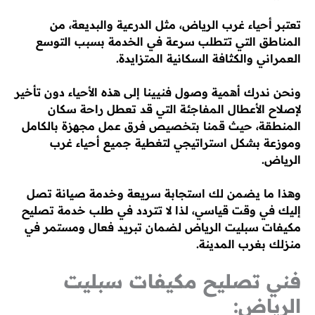
تعتبر أحياء غرب الرياض، مثل الدرعية والبديعة، من
المناطق التي تتطلب سرعة في الخدمة بسبب التوسع
العمراني والكثافة السكانية المتزايدة.
ونحن ندرك أهمية وصول فنيينا إلى هذه الأحياء دون تأخير
لإصلاح الأعطال المفاجئة التي قد تعطل راحة سكان
المنطقة، حيث قمنا بتخصيص فرق عمل مجهزة بالكامل
وموزعة بشكل استراتيجي لتغطية جميع أحياء غرب
الرياض.
وهذا ما يضمن لك استجابة سريعة وخدمة صيانة تصل
إليك في وقت قياسي، لذا لا تتردد في طلب خدمة تصليح
مكيفات سبليت الرياض لضمان تبريد فعال ومستمر في
منزلك بغرب المدينة.
فني تصليح مكيفات سبليت
الرياض: