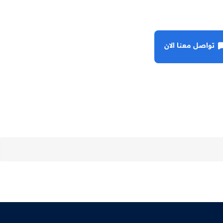
تواصل معنا الان