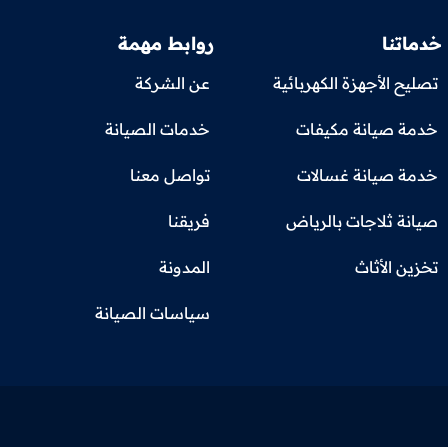
خدماتنا
روابط مهمة
تصليح الأجهزة الكهربائية
عن الشركة
خدمة صيانة مكيفات
خدمات الصيانة
خدمة صيانة غسالات
تواصل معنا
صيانة ثلاجات بالرياض
فريقنا
تخزين الأثاث
المدونة
سياسات الصيانة