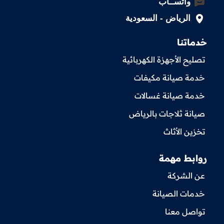
واتســاب
الرياض - السعودية
خدماتنا
تصليح الأجهزة الكهربائية
خدمة صيانة مكيفات
خدمة صيانة غسالات
صيانة ثلاجات بالرياض
تخزين الأثاث
روابط مهمة
عن الشركة
خدمات الصيانة
تواصل معنا