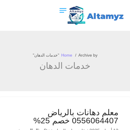
Archive by "خدمات الدهان"
Home
خدمات الدهان
معلم دهانات بالرياض
0556064407 خصم 25%