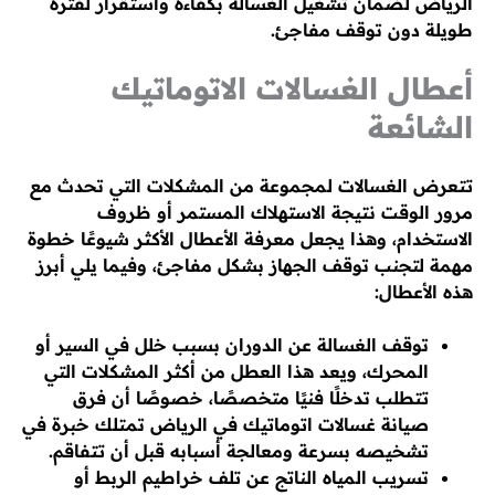
الرياض لضمان تشغيل الغسالة بكفاءة واستقرار لفترة
طويلة دون توقف مفاجئ.
أعطال الغسالات الاتوماتيك
الشائعة
تتعرض الغسالات لمجموعة من المشكلات التي تحدث مع
مرور الوقت نتيجة الاستهلاك المستمر أو ظروف
الاستخدام، وهذا يجعل معرفة الأعطال الأكثر شيوعًا خطوة
مهمة لتجنب توقف الجهاز بشكل مفاجئ، وفيما يلي أبرز
هذه الأعطال:
توقف الغسالة عن الدوران بسبب خلل في السير أو
المحرك، ويعد هذا العطل من أكثر المشكلات التي
تتطلب تدخلًا فنيًا متخصصًا، خصوصًا أن فرق
صيانة غسالات اتوماتيك في الرياض تمتلك خبرة في
تشخيصه بسرعة ومعالجة أسبابه قبل أن تتفاقم.
تسريب المياه الناتج عن تلف خراطيم الربط أو