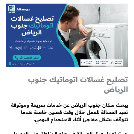
تصليح غسالات اتوماتيك جنوب
الرياض
يبحث سكان جنوب الرياض عن خدمات سريعة وموثوقة
تعيد الغسالة للعمل خلال وقت قصير، خاصة عندما
تتوقف بشكل مفاجئ أثناء الاستخدام اليومي.
حيث تعمل فرق الصيانة في هذه المناطق على الوصول