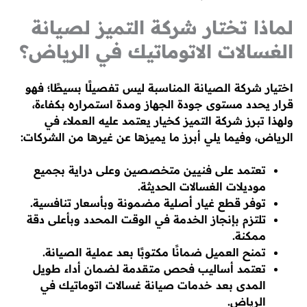
لماذا تختار شركة التميز لصيانة
الغسالات الاتوماتيك في الرياض؟
اختيار شركة الصيانة المناسبة ليس تفصيلًا بسيطًا؛ فهو
قرار يحدد مستوى جودة الجهاز ومدة استمراره بكفاءة،
ولهذا تبرز شركة التميز كخيار يعتمد عليه العملاء في
الرياض، وفيما يلي أبرز ما يميزها عن غيرها من الشركات:
تعتمد على فنيين متخصصين وعلى دراية بجميع
موديلات الغسالات الحديثة.
توفر قطع غيار أصلية مضمونة وبأسعار تنافسية.
تلتزم بإنجاز الخدمة في الوقت المحدد وبأعلى دقة
ممكنة.
تمنح العميل ضمانًا مكتوبًا بعد عملية الصيانة.
تعتمد أساليب فحص متقدمة لضمان أداء طويل
المدى بعد خدمات صيانة غسالات اتوماتيك في
الرياض.