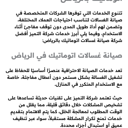
تتنوع الخدمات التي توفرها الشركات المتخصصة في
صيانة الغسالات لتناسب احتياجات العملاء المختلفة،
وتضمن لهم أداءً طويل المدى دون توقف مفاجئ أثناء
الاستخدام، وفيما يلي أبرز خدمات شركة التميز أفضل
شركة صيانة غسالات اتوماتيك بالرياض:
صيانة غسالات اتوماتيك في الرياض
تعد خدمات الصيانة الاحترافية عنصرًا أساسيًا للحفاظ على
تشغيل الغسالة بشكل مستمر دون أعطال مفاجئة، خاصة
مع الاستخدام المتكرر في المنازل.
حيث تعتمد شركة التميز على تقنيات حديثة تساعدها على
تشخيص المشكلات خلال دقائق قليلة، مما يقلل من
الوقت المطلوب لمعالجة الخلل، كما يتم الاهتمام بتقديم
خدمات تمنع تكرار المشكلة مستقبلاً، سواء عبر تنظيف
عميق أو استبدال أجزاء محددة.