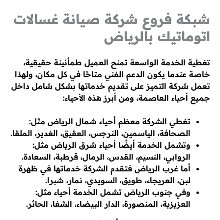
شبكة فروع شركة صيانة غسالات
اتوماتيك بالرياض
تغطية الخدمة الواسعة تمنح العميل طمأنينة حقيقية،
خاصة عندما يكون الدعم الفني متاحًا في كل مكان، ولهذا
تعمل شركة التميز على تقديم خدماتها بشكل شامل داخل
جميع أحياء العاصمة، ومن أبرز هذه الأحياء:
تغطي الشركة معظم أحياء شمال الرياض مثل:
الصحافة، الياسمين، النرجس، العقيق، الغدير، الملقا.
وتشمل الخدمة أيضًا أحياء شرق الرياض مثل:
الروابي، النسيم، القدس، الرمال، قرطبة، السعادة.
أما غرب الرياض فتقدم الشركة خدماتها في ظهرة
لبن، العريجاء، طويق، السويدي، نمار، شبرا.
وفي جنوب الرياض تشمل الخدمة أحياء مثل:
العزيزية، المنصورة، الدار البيضاء، الشفا، الحائر.