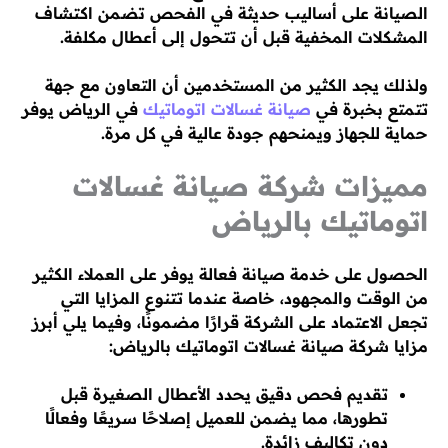
الصيانة على أساليب حديثة في الفحص تضمن اكتشاف
المشكلات المخفية قبل أن تتحول إلى أعطال مكلفة.
ولذلك يجد الكثير من المستخدمين أن التعاون مع جهة
تتمتع بخبرة في
صيانة غسالات اتوماتيك
في الرياض يوفر
حماية للجهاز ويمنحهم جودة عالية في كل مرة.
مميزات شركة صيانة غسالات
اتوماتيك بالرياض
الحصول على خدمة صيانة فعالة يوفر على العملاء الكثير
من الوقت والمجهود، خاصة عندما تتنوع المزايا التي
تجعل الاعتماد على الشركة قرارًا مضمونًا، وفيما يلي أبرز
مزايا شركة صيانة غسالات اتوماتيك بالرياض:
تقديم فحص دقيق يحدد الأعطال الصغيرة قبل
تطورها، مما يضمن للعميل إصلاحًا سريعًا وفعالًا
دون تكاليف زائدة.