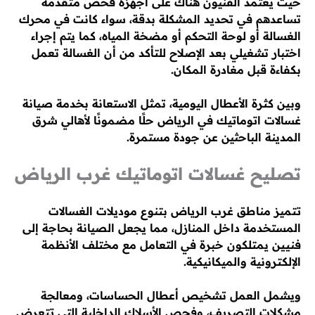
حيث يعتمد الفنيون هناك على أجهزة فحص متقدمة
تساعدهم في تحديد المشكلة بدقة، سواء كانت في محرك
الغسالة أو لوحة التحكم أو مضخة المياه، كما يتم إجراء
اختبار تشغيلي بعد الإصلاح للتأكد من أن الغسالة تعمل
بكفاءة قبل مغادرة المكان.
وبين كثرة الأعطال اليومية، تمثل الاستعانة بخدمة صيانة
غسالات اتوماتيك في الرياض حلًا مضمونًا لأهالي شرق
المدينة الباحثين عن جودة مستمرة.
تصليح غسالات اتوماتيك غرب الرياض
تتميز مناطق غرب الرياض بتنوع موديلات الغسالات
المستخدمة داخل المنازل، مما يجعل الصيانة بحاجة إلى
فنيين يمتلكون خبرة في التعامل مع مختلف الأنظمة
الإلكترونية والميكانيكية.
ويشمل العمل تشخيص أعطال الحساسات، ومعالجة
مشكلات التصريف، وفحص الأسلاك الداخلية التي تتعرض