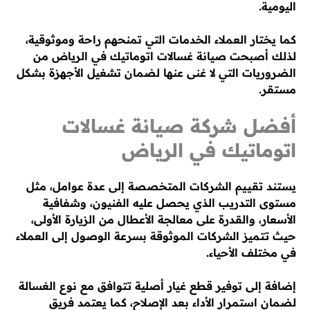
اليومية.
كما يختار العملاء الخدمات التي تمنحهم راحة وموثوقية،
لذلك أصبحت صيانة غسالات اتوماتيك في الرياض من
الضروريات التي لا غنى عنها لضمان تشغيل الأجهزة بشكل
مستقر.
أفضل شركة صيانة غسالات
اتوماتيك في الرياض
يستند تقييم الشركات المتخصصة إلى عدة عوامل، مثل
مستوى التدريب الذي يحصل عليه الفنيون، وشفافية
الأسعار، والقدرة على معالجة الأعطال من الزيارة الأولى،
حيث تتميز الشركات الموثوقة بسرعة الوصول إلى العملاء
في مختلف الأحياء.
إضافة إلى توفير قطع غيار أصلية تتوافق مع نوع الغسالة
لضمان استمرار الأداء بعد الإصلاح، كما يعتمد فريق