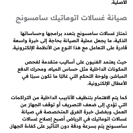
الأصلية.
صيانة غسالات اتوماتيك سامسونج
تمتاز غسالات سامسونج بتعدد برامجها وحساساتها
الذكية، ما يجعل عملية الصيانة بحاجة إلى خبرة واسعة
قادرة على التعامل مع هذا النوع من الأنظمة الإلكترونية.
حيث يعتمد الفنيون على أساليب متقدمة لفحص
المكونات الداخلية مثل حساس المياه، ومحرك الدفع
المباشر، ولوحة التحكم التي غالبًا ما تكون سببًا في
الأعطال الإلكترونية.
كما يتم الاهتمام بتنظيف الأنابيب الداخلية من التراكمات
التي تؤدي إلى ضعف التصريف أو توقف الجهاز عن
العمل، وبفضل خبرة الفرق المتخصصة في صيانة
غسالات اتوماتيك في الرياض أصبح إصلاح غسالات
سامسونج يتم بسرعة ودقة دون التأثير على كفاءة الجهاز.