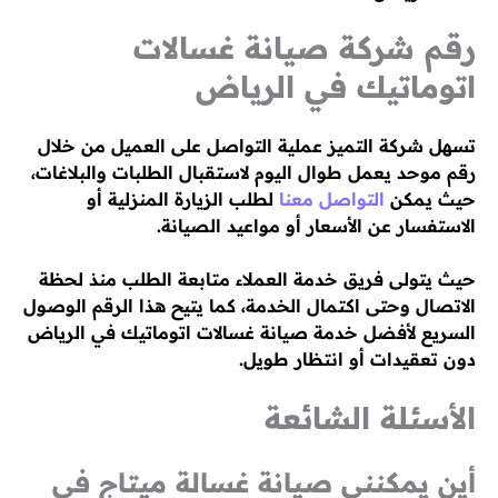
رقم شركة صيانة غسالات
اتوماتيك في الرياض
تسهل شركة التميز عملية التواصل على العميل من خلال
رقم موحد يعمل طوال اليوم لاستقبال الطلبات والبلاغات،
حيث يمكن
التواصل معنا
لطلب الزيارة المنزلية أو
الاستفسار عن الأسعار أو مواعيد الصيانة.
حيث يتولى فريق خدمة العملاء متابعة الطلب منذ لحظة
الاتصال وحتى اكتمال الخدمة، كما يتيح هذا الرقم الوصول
السريع لأفضل خدمة صيانة غسالات اتوماتيك في الرياض
دون تعقيدات أو انتظار طويل.
الأسئلة الشائعة
أين يمكنني صيانة غسالة ميتاج في