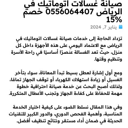
صيانة غسالات اتوماتيك في
الرياض 0556064407 خصم
%15
يناير 7, 2024
تزداد الحاجة إلى خدمات صيانة غسالات اتوماتيك في
الرياض مع الاعتماد اليومي على هذه الأجهزة داخل كل
منزل، حيث تعد الغسالة عنصرًا أساسيًا في راحة الأسرة
وتنظيم وقتها.
ومع أول إشارة لعطل بسيط تبدأ المعاناة، سواء بتأخر
الغسيل أو زيادة استهلاك الكهرباء أو توقف الجهاز تمامًا،
ولذلك أصبح البحث عن خدمة صيانة احترافية خطوة
مهمة للحفاظ على كفاءة الجهاز وتجنب الأعطال المتكررة.
وفي هذا المقال نسلط الضوء على كيفية اختيار الخدمة
المناسبة، وأهمية الفحص الدوري، والدور الكبير للتقنيات
الحديثة في ضمان أداء مستقر ونتائج تنظيف أفضل.