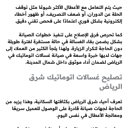
حيث يتم التعامل مع الأعطال الأكثر شيوعًا مثل توقف
الحلة عن الدوران، أو ضعف التصريف، أو ظهور أخطاء
إلكترونية بشكل فوري اعتمادًا على فحص تقني دقيق.
كما تحرص فرق الإصلاح على تنفيذ خطوات الصيانة
بشكل يضمن بقاء الغسالة في حالة مستقرة لفترة طويلة
دون الحاجة لتكرار الزيارة، ولهذا يلجأ الكثير من العملاء إلى
جهات لديها خبرة واسعة في صيانة غسالات اتوماتيك في
الرياض لضمان أداء موثوق داخل شمال المدينة.
تصليح غسالات اتوماتيك شرق
الرياض
تعرف أحياء شرق الرياض بكثافتها السكانية، وهذا يزيد من
الحاجة لجهات صيانة قادرة على الوصول للعميل سريعًا
ومعالجة الأعطال في نفس اليوم.