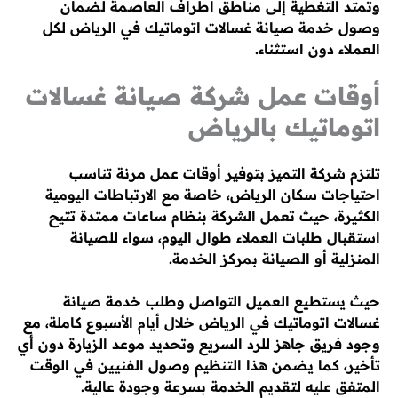
وتمتد التغطية إلى مناطق أطراف العاصمة لضمان
وصول خدمة صيانة غسالات اتوماتيك في الرياض لكل
العملاء دون استثناء.
أوقات عمل شركة صيانة غسالات
اتوماتيك بالرياض
تلتزم شركة التميز بتوفير أوقات عمل مرنة تناسب
احتياجات سكان الرياض، خاصة مع الارتباطات اليومية
الكثيرة، حيث تعمل الشركة بنظام ساعات ممتدة تتيح
استقبال طلبات العملاء طوال اليوم، سواء للصيانة
المنزلية أو الصيانة بمركز الخدمة.
حيث يستطيع العميل التواصل وطلب خدمة صيانة
غسالات اتوماتيك في الرياض خلال أيام الأسبوع كاملة، مع
وجود فريق جاهز للرد السريع وتحديد موعد الزيارة دون أي
تأخير، كما يضمن هذا التنظيم وصول الفنيين في الوقت
المتفق عليه لتقديم الخدمة بسرعة وجودة عالية.