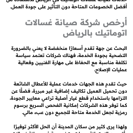
أفضل الخصومات المتاحة دون التأثير على جودة العمل.
أرخص شركة صيانة غسالات
اتوماتيك بالرياض
البحث عن جهة تقدم أسعارًا منخفضة لا يعني بالضرورة
التضحية بجودة الخدمة، فهناك شركات تعتمد سياسة
تكلفة مناسبة مع الحفاظ على مهارة الفنيين وفعالية
عمليات الإصلاح.
حيث تقدم هذه الجهات خدمات عملية للأعطال الشائعة
دون تحميل العميل تكاليف إضافية غير مبررة، فضلًا عن
التزامها باستخدام قطع غيار أصلية تراعي معايير الجودة،
كما توفر هذه الشركات إمكانية الفحص السريع برسوم
رمزية لجعل الخدمة متاحة للجميع دون عبء مالي.
ولهذا يرى كثير من سكان المدينة أن الحل الأكثر توفيرًا