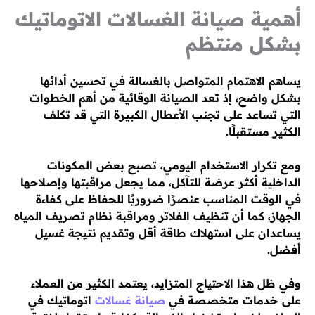
أهمية صيانة الغسالات الاتوماتيك
بشكل منتظم
يساهم الاهتمام المتواصل بالغسالة في تحسين أدائها
بشكل واضح، إذ تعد الصيانة الوقائية من أهم الخطوات
التي تساعد على تجنب الأعطال الكبيرة التي قد تكلف
الكثير مستقبلًا.
ومع تكرار الاستخدام اليومي، تصبح بعض المكونات
الداخلية أكثر عرضة للتآكل، مما يجعل مراقبتها وإصلاحها
في الوقت المناسب عنصرًا ضروريًا للحفاظ على كفاءة
الجهاز، كما أن تنظيف الفلاتر ومراقبة نظام تصريف المياه
يساعدان على استهلاك طاقة أقل وتقديم نتيجة غسيل
أفضل.
وفي ظل هذا الاحتياج المتزايد، يعتمد الكثير من العملاء
على خدمات متخصصة في
صيانة غسالات
اتوماتيك في