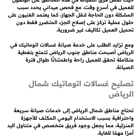
للعميل في أسرع وقت، مع فحص ميداني يحدد سبب
المشكلة دون الحاجة لنقل الجهاز، كما يعتمد الفنيون على
حلول عملية تركز على إصلاح الجزء المتضرر فقط دون
تحميل العميل تكاليف غير ضرورية.
ومع تزايد الطلب على خدمة صيانة غسالات اتوماتيك في
الرياض أصبحت مناطق جنوب الرياض تتمتع بتغطية
متكاملة تحقق للعميل راحة واطمئنانًا طوال فترة
الصيانة.
تصليح غسالات اتوماتيك شمال
الرياض
تحتاج مناطق شمال الرياض إلى خدمات صيانة سريعة
واحترافية بسبب الاستخدام اليومي المكثف للأجهزة
المنزلية، مما يجعل وجود فريق متخصص في متناول اليد
أمرًا مهمًا للغاية.