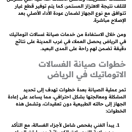
للتلف نتيجة الاهتزاز المستمر، كما يتم توفير قطع غيار
تتوافق مع نوع الجهاز لضمان عودة الأداء الأصلي بعد
الإصلاح مباشرة.
ومن خلال الاستفادة من خدمات صيانة غسالات اتوماتيك
في الرياض يحصل العملاء في غرب المدينة على نتائج
دقيقة تضمن لهم راحة على المدى البعيد.
خطوات صيانة الغسالات
الاتوماتيك في الرياض
تمر عملية الصيانة بعدة خطوات تهدف إلى تحديد
المشكلة ومعالجتها بشكل احترافي، مما يساعد على إعادة
الجهاز إلى حالته الطبيعية دون تعقيدات، وتشمل هذه
الخطوات:
يبدأ الفني بفحص شامل لأجزاء الغسالة، مع التأكد