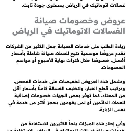
غسالات اتوماتيك في الرياض بمستوى جودة ثابت.
عروض وخصومات صيانة
الغسالات الاتوماتيك في الرياض
زيادة الطلب على خدمات الصيانة جعل الكثير من الشركات
تقدم عروضًا موسمية تتيح للعملاء صيانة شاملة بأسعار
أفضل، خصوصًا خلال فترات نهاية الأسبوع أو مواسم
الخصومات.
وتشمل هذه العروض تخفيضات على خدمات الفحص،
وتركيب قطع الغيار، وتنظيف الغسالة كاملًا بأسعار أقل
من المعتاد، كما توفر بعض الجهات خصومات إضافية
للعملاء الدائمين أو لمن يقومون بحجز أكثر من خدمة في
نفس الزيارة.
وفي إطار هذه الميزات يلجأ الكثيرون للاستفادة من
خدمات صيانة غسالات اتوماتيك في الرياض للاستفادة من