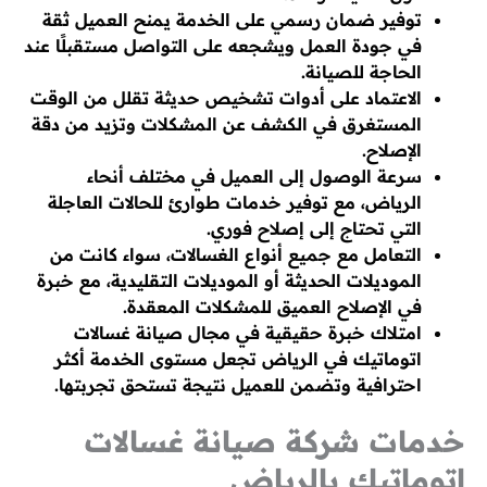
توفير ضمان رسمي على الخدمة يمنح العميل ثقة
في جودة العمل ويشجعه على التواصل مستقبلًا عند
الحاجة للصيانة.
الاعتماد على أدوات تشخيص حديثة تقلل من الوقت
المستغرق في الكشف عن المشكلات وتزيد من دقة
الإصلاح.
سرعة الوصول إلى العميل في مختلف أنحاء
الرياض، مع توفير خدمات طوارئ للحالات العاجلة
التي تحتاج إلى إصلاح فوري.
التعامل مع جميع أنواع الغسالات، سواء كانت من
الموديلات الحديثة أو الموديلات التقليدية، مع خبرة
في الإصلاح العميق للمشكلات المعقدة.
امتلاك خبرة حقيقية في مجال صيانة غسالات
اتوماتيك في الرياض تجعل مستوى الخدمة أكثر
احترافية وتضمن للعميل نتيجة تستحق تجربتها.
خدمات شركة صيانة غسالات
اتوماتيك بالرياض