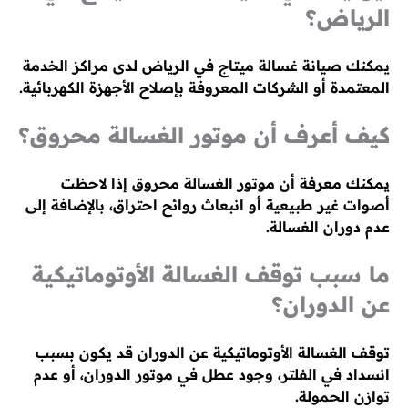
الرياض؟
يمكنك صيانة غسالة ميتاج في الرياض لدى مراكز الخدمة
المعتمدة أو الشركات المعروفة بإصلاح الأجهزة الكهربائية.
كيف أعرف أن موتور الغسالة محروق؟
يمكنك معرفة أن موتور الغسالة محروق إذا لاحظت
أصوات غير طبيعية أو انبعاث روائح احتراق، بالإضافة إلى
عدم دوران الغسالة.
ما سبب توقف الغسالة الأوتوماتيكية
عن الدوران؟
توقف الغسالة الأوتوماتيكية عن الدوران قد يكون بسبب
انسداد في الفلتر، وجود عطل في موتور الدوران، أو عدم
توازن الحمولة.