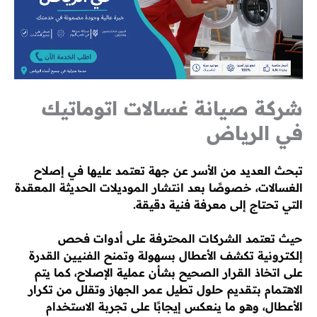
شركة صيانة غسالات اتوماتيك
في الرياض
تبحث العديد من الأسر عن جهة تعتمد عليها في إصلاح
الغسالات، خصوصًا بعد انتشار الموديلات الحديثة المعقدة
التي تحتاج إلى معرفة فنية دقيقة.
حيث تعتمد الشركات المحترفة على أدوات فحص
إلكترونية تكشف الأعطال بسهولة وتمنح الفنيين القدرة
على اتخاذ القرار الصحيح بشأن عملية الإصلاح، كما يتم
الاهتمام بتقديم حلول تطيل عمر الجهاز وتقلل من تكرار
الأعطال، وهو ما ينعكس إيجابًا على تجربة الاستخدام