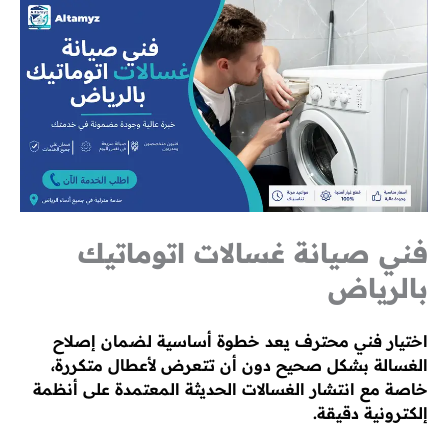
فني صيانة غسالات اتوماتيك
بالرياض
اختيار فني محترف يعد خطوة أساسية لضمان إصلاح
الغسالة بشكل صحيح دون أن تتعرض لأعطال متكررة،
خاصة مع انتشار الغسالات الحديثة المعتمدة على أنظمة
إلكترونية دقيقة.