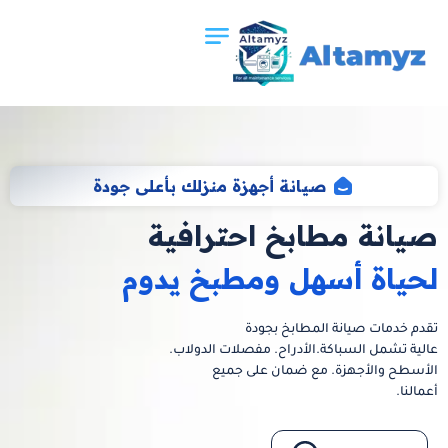
صيانة أجهزة منزلك بأعلى جودة
صيانة مطابخ احترافية
لحياة أسهل ومطبخ يدوم
تقدم خدمات صيانة المطابخ بجودة
عالية تشمل السباكة.الأدراح. مفصلات الدولاب.
الأسطح والأجهزة. مع ضمان على جميع
أعمالنا.
اقرا الان