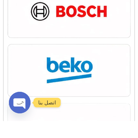
اتصل بنا
Open
chaty