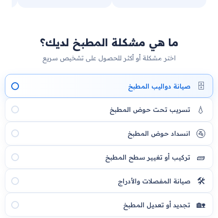
ما هي مشكلة المطبخ لديك؟
اختر مشكلة أو أكثر للحصول على تشخيص سريع
🗄️
صيانة دواليب المطبخ
💧
تسريب تحت حوض المطبخ
🚰
انسداد حوض المطبخ
🧱
تركيب أو تغيير سطح المطبخ
🛠️
صيانة المفصلات والأدراج
🏡
تجديد أو تعديل المطبخ