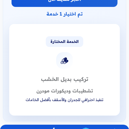
تم اختيار 1 خدمة
الخدمة المختارة
🪵
تركيب بديل الخشب
تشطيبات وديكورات مودرن
تنفيذ احترافي للجدران والأسقف بأفضل الخامات