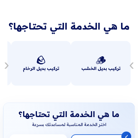
ما هي الخدمة التي تحتاجها؟
🪨
🪵
‹
›
تركيب بديل الخشب
تركيب بديل الرخام
ما هي الخدمة التي تحتاجها؟
اختر الخدمة المناسبة لمساعدتك بسرعة