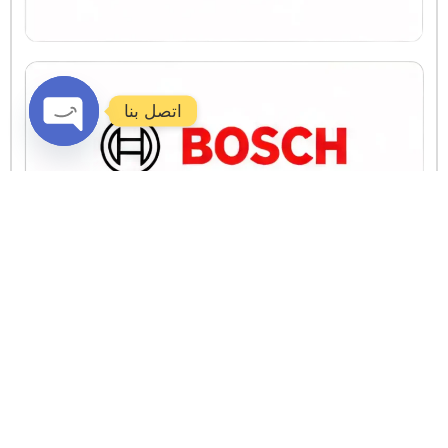
اتصل بنا
Open
chaty