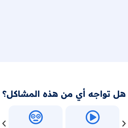
هل تواجه أي من هذه المشاكل؟