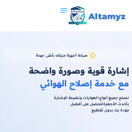
صيانة أجهزة منزلك بأعلى جودة
إشارة قوية وصورة واضحة
مع خدمة إصلاح الهوائي
نصلح جميع أنواع الهوايات ونضبط الإشارة
بأخدث الأجهزةلتحصل على أفضل
جودة بث بدون تقطيع
اقرا الان