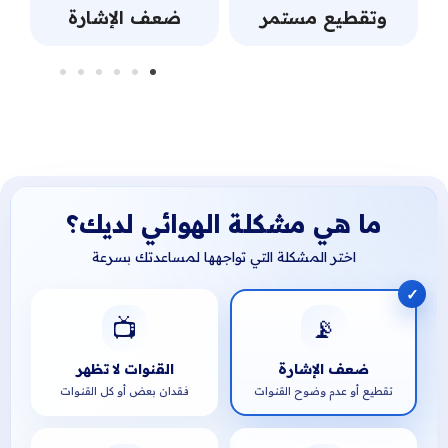
وتقطيع مستمر
ضعف الإشارة
ما هي مشكلة الهوائي لديك؟
اختر المشكلة التي تواجهها لمساعدتك بسرعة
📺
📡
ضعف الإشارة
القنوات لا تظهر
تقطيع أو عدم وضوح القنوات
فقدان بعض أو كل القنوات