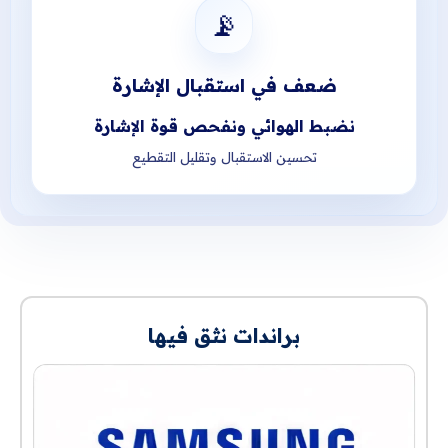
📡
ضعف في استقبال الإشارة
نضبط الهوائي ونفحص قوة الإشارة
تحسين الاستقبال وتقليل التقطيع
براندات نثق فيها