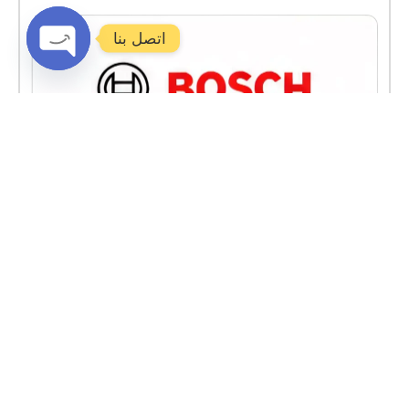
اتصل بنا
Open
chaty