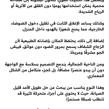
محمية يمكن استخدامها يوميًا دون القلق من الأتربة أو
الرياح الشديدة.
وكذلك يساعد الإغلاق الثابت في تقليل دخول الضوضاء
الخارجية، مما يمنح شعورًا بالهدوء داخل المنزل.
إضافة إلى ذلك، يحتفظ المكان بإضاءته الطبيعية لأن
الزجاج الشفاف يسمح بمرور الضوء دون عوائق، فيبقى
الجو مشرقًا ومريحًا.
ومن الناحية الجمالية، يندمج التصميم بسلاسة مع الواجهة
دون أن يبدو عنصرًا مضافًا، بل كجزء متكامل من الشكل
المعماري.
وهذا النوع يناسب من يبحث عن حل طويل الأمد قليل
الصيانة، حيث لا يحتوي على أجزاء متحركة كثيرة قد
تتطلب ضبطًا مستمرًا.