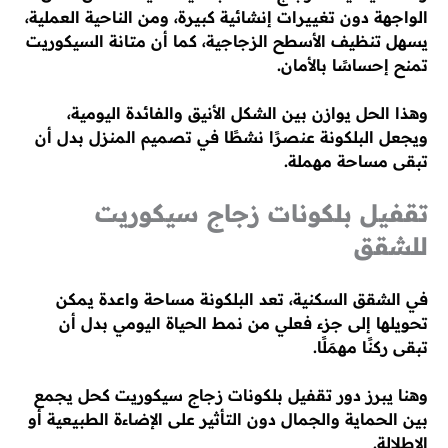
الواجهة دون تغييرات إنشائية كبيرة، ومن الناحية العملية،
يسهل تنظيف الأسطح الزجاجية، كما أن متانة السيكوريت
تمنح إحساسًا بالأمان.
وهذا الحل يوازن بين الشكل الأنيق والفائدة اليومية،
ويجعل البلكونة عنصرًا نشطًا في تصميم المنزل بدل أن
تبقى مساحة مهملة.
تقفيل بلكونات زجاج سيكوريت
للشقق
في الشقق السكنية، تعد البلكونة مساحة واعدة يمكن
تحويلها إلى جزء فعلي من نمط الحياة اليومي بدل أن
تبقى ركنًا مهمَلًا.
وهنا يبرز دور تقفيل بلكونات زجاج سيكوريت كحل يجمع
بين الحماية والجمال دون التأثير على الإضاءة الطبيعية أو
الإطلالة.