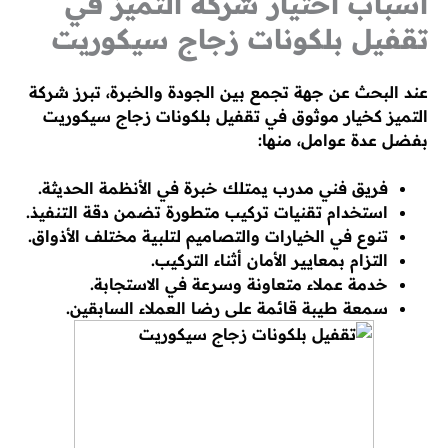
أسباب اختيار شركة التميز في
تقفيل بلكونات زجاج سيكوريت
عند البحث عن جهة تجمع بين الجودة والخبرة، تبرز شركة
التميز كخيار موثوق في تقفيل بلكونات زجاج سيكوريت
بفضل عدة عوامل، منها:
فريق فني مدرب يمتلك خبرة في الأنظمة الحديثة.
استخدام تقنيات تركيب متطورة تضمن دقة التنفيذ.
تنوع في الخيارات والتصاميم لتلبية مختلف الأذواق.
التزام بمعايير الأمان أثناء التركيب.
خدمة عملاء متعاونة وسرعة في الاستجابة.
سمعة طيبة قائمة على رضا العملاء السابقين.