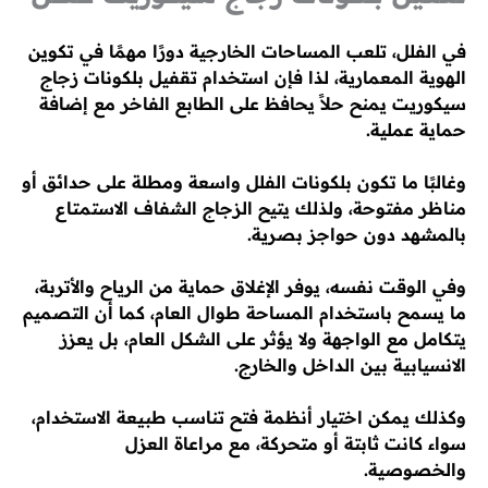
في الفلل، تلعب المساحات الخارجية دورًا مهمًا في تكوين
الهوية المعمارية، لذا فإن استخدام تقفيل بلكونات زجاج
سيكوريت يمنح حلاً يحافظ على الطابع الفاخر مع إضافة
حماية عملية.
وغالبًا ما تكون بلكونات الفلل واسعة ومطلة على حدائق أو
مناظر مفتوحة، ولذلك يتيح الزجاج الشفاف الاستمتاع
بالمشهد دون حواجز بصرية.
وفي الوقت نفسه، يوفر الإغلاق حماية من الرياح والأتربة،
ما يسمح باستخدام المساحة طوال العام، كما أن التصميم
يتكامل مع الواجهة ولا يؤثر على الشكل العام، بل يعزز
الانسيابية بين الداخل والخارج.
وكذلك يمكن اختيار أنظمة فتح تناسب طبيعة الاستخدام،
سواء كانت ثابتة أو متحركة، مع مراعاة العزل
والخصوصية.