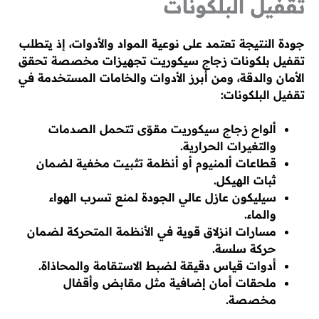
تقفيل البلكونات
جودة النتيجة تعتمد على نوعية المواد والأدوات، إذ يتطلب
تقفيل بلكونات زجاج سيكوريت تجهيزات مخصصة تحقق
الأمان والدقة، ومن أبرز الأدوات والخامات المستخدمة في
تقفيل البلكونات:
ألواح زجاج سيكوريت مقوّى تتحمل الصدمات
والتغيرات الحرارية.
قطاعات ألمنيوم أو أنظمة تثبيت مخفية لضمان
ثبات الهيكل.
سيليكون عازل عالي الجودة لمنع تسرب الهواء
والماء.
مسارات انزلاق قوية في الأنظمة المتحركة لضمان
حركة سلسة.
أدوات قياس دقيقة لضبط الاستقامة والمحاذاة.
ملحقات أمان إضافية مثل مقابض وأقفال
مخصصة.