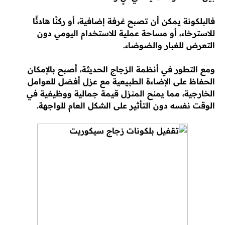
فالبلكونة يمكن أن تصبح غرفة إضافية، أو ركنًا هادئًا
للاسترخاء، أو مساحة عملية للاستخدام اليومي دون
التعرض للغبار والضوضاء.
ومع التطور في أنظمة الزجاج الحديثة، أصبح بالإمكان
الحفاظ على الإضاءة الطبيعية مع عزل أفضل للعوامل
الخارجية، مما يمنح المنزل قيمة جمالية ووظيفية في
الوقت نفسه دون التأثير على الشكل العام للواجهة.