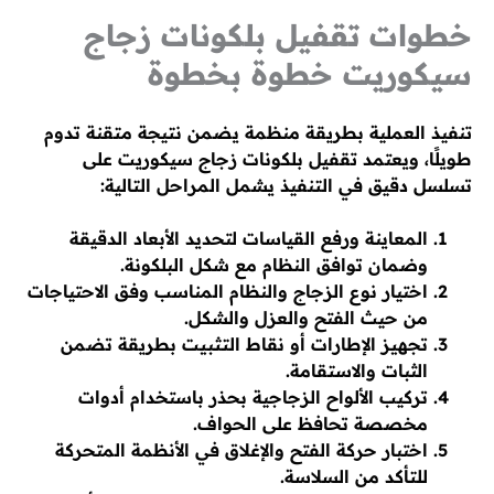
خطوات تقفيل بلكونات زجاج
سيكوريت خطوة بخطوة
تنفيذ العملية بطريقة منظمة يضمن نتيجة متقنة تدوم
طويلًا، ويعتمد تقفيل بلكونات زجاج سيكوريت على
تسلسل دقيق في التنفيذ يشمل المراحل التالية:
المعاينة ورفع القياسات لتحديد الأبعاد الدقيقة
وضمان توافق النظام مع شكل البلكونة.
اختيار نوع الزجاج والنظام المناسب وفق الاحتياجات
من حيث الفتح والعزل والشكل.
تجهيز الإطارات أو نقاط التثبيت بطريقة تضمن
الثبات والاستقامة.
تركيب الألواح الزجاجية بحذر باستخدام أدوات
مخصصة تحافظ على الحواف.
اختبار حركة الفتح والإغلاق في الأنظمة المتحركة
للتأكد من السلاسة.