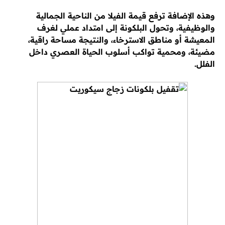
وهذه الإضافة ترفع قيمة الفيلا من الناحية الجمالية
والوظيفية، وتحول البلكونة إلى امتداد عملي لغرف
المعيشة أو مناطق الاسترخاء، والنتيجة مساحة راقية،
مضيئة، ومحمية تواكب أسلوب الحياة العصري داخل
الفلل.