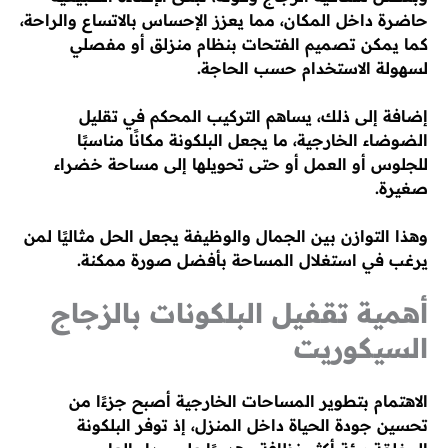
حاضرة داخل المكان، مما يعزز الإحساس بالاتساع والراحة،
كما يمكن تصميم الفتحات بنظام منزلق أو مفصلي
لسهولة الاستخدام حسب الحاجة.
إضافة إلى ذلك، يساهم التركيب المحكم في تقليل
الضوضاء الخارجية، ما يجعل البلكونة مكانًا مناسبًا
للجلوس أو العمل أو حتى تحويلها إلى مساحة خضراء
صغيرة.
وهذا التوازن بين الجمال والوظيفة يجعل الحل مثاليًا لمن
يرغب في استغلال المساحة بأفضل صورة ممكنة.
أهمية تقفيل البلكونات بالزجاج
السيكوريت
الاهتمام بتطوير المساحات الخارجية أصبح جزءًا من
تحسين جودة الحياة داخل المنزل، إذ توفر البلكونة