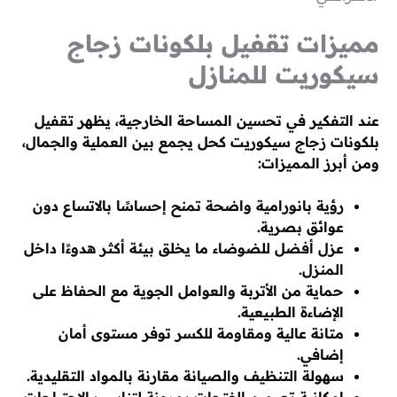
مميزات تقفيل بلكونات زجاج
سيكوريت للمنازل
عند التفكير في تحسين المساحة الخارجية، يظهر تقفيل
بلكونات زجاج سيكوريت كحل يجمع بين العملية والجمال،
ومن أبرز المميزات:
رؤية بانورامية واضحة تمنح إحساسًا بالاتساع دون
عوائق بصرية.
عزل أفضل للضوضاء ما يخلق بيئة أكثر هدوءًا داخل
المنزل.
حماية من الأتربة والعوامل الجوية مع الحفاظ على
الإضاءة الطبيعية.
متانة عالية ومقاومة للكسر توفر مستوى أمان
إضافي.
سهولة التنظيف والصيانة مقارنة بالمواد التقليدية.