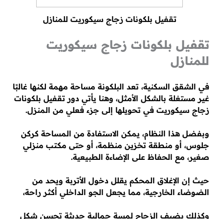
تقفيل بلكونات زجاج سيكوريت للمنازل
تقفيل بلكونات زجاج سيكوريت
للمنازل
في الشقق السكنية، تعد البلكونة مساحة مهمة لكنها غالبًا
غير مستغلة بالشكل الأمثل، وهنا يأتي دور تقفيل بلكونات
زجاج سيكوريت في تحويلها إلى جزء فعلي من المنزل.
وبفضل هذا النظام، يمكن الاستفادة من المساحة كركن
جلوس، أو منطقة تخزين منظمة، أو حتى مكتب منزلي
صغير، مع الحفاظ على الإضاءة الطبيعية.
حيث إن الإغلاق المحكم يقلل دخول الأتربة ويحد من
الضوضاء الخارجية، مما يجعل الجو الداخلي أكثر راحة،
وكذلك يضيف الزجاج لمسة جمالية حديثة تحسن شكل