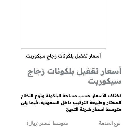
أسعار تقفيل بلكونات زجاج سيكوريت
أسعار تقفيل بلكونات زجاج
سيكوريت
تختلف الأسعار حسب مساحة البلكونة ونوع النظام
المختار وطبيعة التركيب داخل السعودية، فيما يلي
متوسط اسعار شركة التميز:
نوع الخدمة
متوسط السعر (ريال)