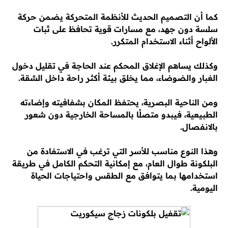
كما أن التصميم الحديث للأنظمة المتحركة يضمن حركة
سلسة دون جهد، مع مسارات قوية تحافظ على ثبات
الألواح أثناء الاستخدام المتكرر.
وكذلك يساهم الإغلاق المحكم عند الحاجة في تقليل دخول
الغبار والضوضاء، مما يخلق بيئة أكثر راحة داخل الشقة.
ومن الناحية البصرية، يحتفظ المكان بشفافيته وإضاءته
الطبيعية، فيبدو متصلًا بالمساحة الخارجية دون شعور
بالانفصال.
وهذا النوع مناسب للأسر التي ترغب في الاستفادة من
البلكونة طوال العام، مع إمكانية التحكم الكامل في طريقة
استخدامها بما يتوافق مع الطقس واحتياجات الحياة
اليومية.