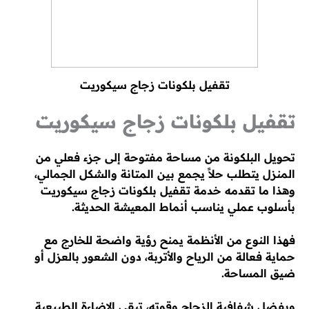
تقفيل بلكونات زجاج سيكوريت
تقفيل بلكونات زجاج سيكوريت
تحويل البلكونة من مساحة مفتوحة إلى جزء فعلي من
المنزل يتطلب حلاً يجمع بين المتانة والشكل الجمالي،
وهذا ما تقدمه خدمة تقفيل بلكونات زجاج سيكوريت
بأسلوب عملي يناسب أنماط المعيشة الحديثة.
فهذا النوع من الأنظمة يمنح رؤية واضحة للخارج مع
حماية فعالة من الرياح والأتربة، دون الشعور بالعزل أو
ضيق المساحة.
وبفضل شفافية الزجاج وقوته، تبقى الإضاءة الطبيعية