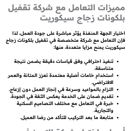
مميزات التعامل مع شركة تقفيل
بلكونات زجاج سيكوريت
اختيار الجهة المنفذة يؤثر مباشرة على جودة العمل، لذا
فإن التعامل مع شركة متخصصة في تقفيل بلكونات زجاج
سيكوريت يمنح مزايا متعددة، منها:
تنفيذ احترافي وفق قياسات دقيقة يضمن نتيجة
متناسقة.
استخدام خامات أصلية معتمدة تعزز المتانة والعمر
الافتراضي.
التزام بالمواعيد وسرعة في إنجاز العمل دون إزعاج.
تقديم ضمان على الخدمة يعكس الثقة في الجودة.
خبرة في التعامل مع مختلف التصاميم السكنية
والتجارية.
متابعة ما بعد التركيب للتأكد من رضا العميل.