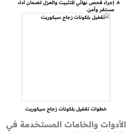
إجراء فحص نهائي للتثبيت والعزل لضمان أداء
مستقر وآمن.
خطوات تقفيل بلكونات زجاج سيكوريت
الأدوات والخامات المستخدمة في