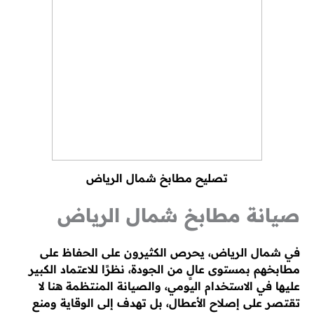
تصليح مطابخ شمال الرياض
صيانة مطابخ شمال الرياض
في شمال الرياض، يحرص الكثيرون على الحفاظ على
مطابخهم بمستوى عالٍ من الجودة، نظرًا للاعتماد الكبير
عليها في الاستخدام اليومي، والصيانة المنتظمة هنا لا
تقتصر على إصلاح الأعطال، بل تهدف إلى الوقاية ومنع