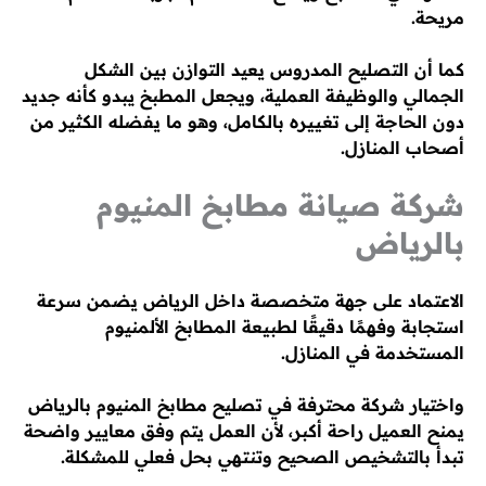
مريحة.
كما أن التصليح المدروس يعيد التوازن بين الشكل
الجمالي والوظيفة العملية، ويجعل المطبخ يبدو كأنه جديد
دون الحاجة إلى تغييره بالكامل، وهو ما يفضله الكثير من
أصحاب المنازل.
شركة صيانة مطابخ المنيوم
بالرياض
الاعتماد على جهة متخصصة داخل الرياض يضمن سرعة
استجابة وفهمًا دقيقًا لطبيعة المطابخ الألمنيوم
المستخدمة في المنازل.
واختيار شركة محترفة في تصليح مطابخ المنيوم بالرياض
يمنح العميل راحة أكبر، لأن العمل يتم وفق معايير واضحة
تبدأ بالتشخيص الصحيح وتنتهي بحل فعلي للمشكلة.