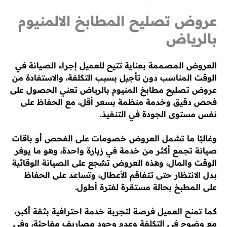
عروض تصليح المطابخ الالمنيوم
بالرياض
العروض المصممة بعناية تتيح للعميل إجراء الصيانة في
الوقت المناسب دون تأجيل بسبب التكلفة، والاستفادة من
عروض تصليح مطابخ المنيوم بالرياض تعني الحصول على
فحص دقيق وخدمة منظمة بسعر أقل، مع الحفاظ على
نفس مستوى الجودة في التنفيذ.
وغالبًا ما تشمل العروض خصومات على الفحص أو باقات
صيانة تجمع أكثر من خدمة في زيارة واحدة، وهو ما يوفر
الوقت والمال، وهذه العروض تشجع على الصيانة الوقائية
بدل الانتظار حتى تتفاقم الأعطال، وتساعد على الحفاظ
على المطبخ بحالة مستقرة لفترة أطول.
كما تمنح العميل فرصة لتجربة خدمة احترافية بثقة أكبر،
مع وضوح في التكلفة وعدم وجود مصاريف مفاجئة، وفي