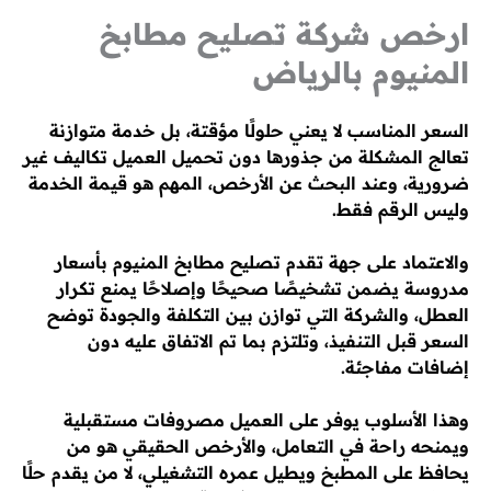
ارخص شركة تصليح مطابخ
المنيوم بالرياض
السعر المناسب لا يعني حلولًا مؤقتة، بل خدمة متوازنة
تعالج المشكلة من جذورها دون تحميل العميل تكاليف غير
ضرورية، وعند البحث عن الأرخص، المهم هو قيمة الخدمة
وليس الرقم فقط.
والاعتماد على جهة تقدم تصليح مطابخ المنيوم بأسعار
مدروسة يضمن تشخيصًا صحيحًا وإصلاحًا يمنع تكرار
العطل، والشركة التي توازن بين التكلفة والجودة توضح
السعر قبل التنفيذ، وتلتزم بما تم الاتفاق عليه دون
إضافات مفاجئة.
وهذا الأسلوب يوفر على العميل مصروفات مستقبلية
ويمنحه راحة في التعامل، والأرخص الحقيقي هو من
يحافظ على المطبخ ويطيل عمره التشغيلي، لا من يقدم حلًا