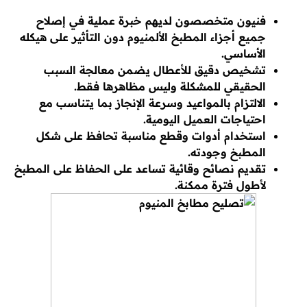
فنيون متخصصون لديهم خبرة عملية في إصلاح
جميع أجزاء المطبخ الألمنيوم دون التأثير على هيكله
الأساسي.
تشخيص دقيق للأعطال يضمن معالجة السبب
الحقيقي للمشكلة وليس مظاهرها فقط.
الالتزام بالمواعيد وسرعة الإنجاز بما يتناسب مع
احتياجات العميل اليومية.
استخدام أدوات وقطع مناسبة تحافظ على شكل
المطبخ وجودته.
تقديم نصائح وقائية تساعد على الحفاظ على المطبخ
لأطول فترة ممكنة.