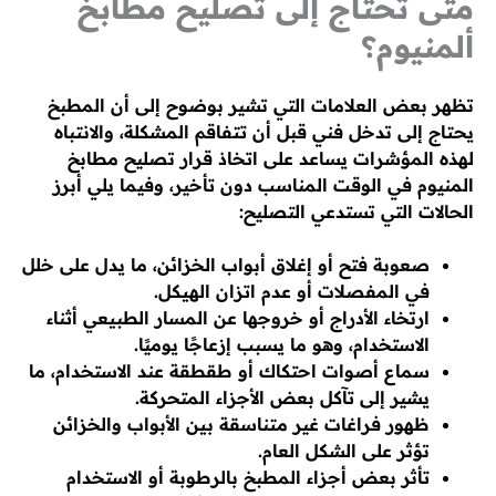
متى تحتاج إلى تصليح مطابخ
ألمنيوم؟
تظهر بعض العلامات التي تشير بوضوح إلى أن المطبخ
يحتاج إلى تدخل فني قبل أن تتفاقم المشكلة، والانتباه
لهذه المؤشرات يساعد على اتخاذ قرار تصليح مطابخ
المنيوم في الوقت المناسب دون تأخير، وفيما يلي أبرز
الحالات التي تستدعي التصليح:
صعوبة فتح أو إغلاق أبواب الخزائن، ما يدل على خلل
في المفصلات أو عدم اتزان الهيكل.
ارتخاء الأدراج أو خروجها عن المسار الطبيعي أثناء
الاستخدام، وهو ما يسبب إزعاجًا يوميًا.
سماع أصوات احتكاك أو طقطقة عند الاستخدام، ما
يشير إلى تآكل بعض الأجزاء المتحركة.
ظهور فراغات غير متناسقة بين الأبواب والخزائن
تؤثر على الشكل العام.
تأثر بعض أجزاء المطبخ بالرطوبة أو الاستخدام