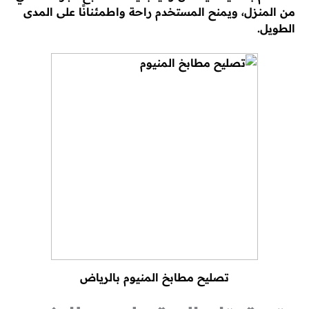
من المنزل، ويمنح المستخدم راحة واطمئنانًا على المدى
الطويل.
تصليح مطابخ المنيوم بالرياض