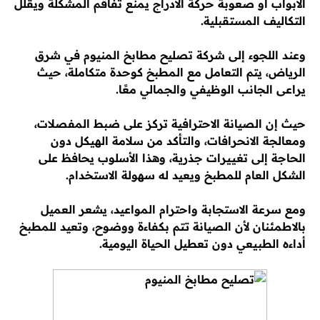
الأبواب أو صعوبة حركة الأدراج يمنع تفاقم المشكلة ويقلل
التكاليف المستقبلية.
وعند اللجوء إلى شركة تصليح مطابخ المنيوم في شرق
الرياض، يتم التعامل مع المطبخ كوحدة متكاملة، حيث
يراعى الجانب الوظيفي والجمالي معًا.
حيث إن الصيانة الاحترافية تركز على ضبط المفصلات،
ومعالجة الانحرافات، والتأكد من سلامة الهيكل دون
الحاجة إلى تغييرات جذرية، وهذا الأسلوب يحافظ على
الشكل العام للمطبخ ويعيد له سهولة الاستخدام.
ومع سرعة الاستجابة واحترام المواعيد، يشعر العميل
بالاطمئنان لأن الصيانة تتم بكفاءة ووضوح، وتعيد للمطبخ
أداءه الطبيعي دون تعطيل الحياة اليومية.