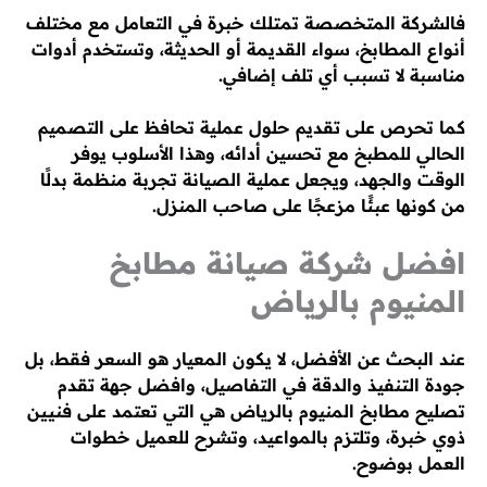
فالشركة المتخصصة تمتلك خبرة في التعامل مع مختلف
أنواع المطابخ، سواء القديمة أو الحديثة، وتستخدم أدوات
مناسبة لا تسبب أي تلف إضافي.
كما تحرص على تقديم حلول عملية تحافظ على التصميم
الحالي للمطبخ مع تحسين أدائه، وهذا الأسلوب يوفر
الوقت والجهد، ويجعل عملية الصيانة تجربة منظمة بدلًا
من كونها عبئًا مزعجًا على صاحب المنزل.
افضل شركة صيانة مطابخ
المنيوم بالرياض
عند البحث عن الأفضل، لا يكون المعيار هو السعر فقط، بل
جودة التنفيذ والدقة في التفاصيل، وافضل جهة تقدم
تصليح مطابخ المنيوم بالرياض هي التي تعتمد على فنيين
ذوي خبرة، وتلتزم بالمواعيد، وتشرح للعميل خطوات
العمل بوضوح.