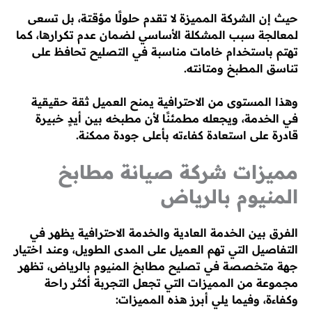
حيث إن الشركة المميزة لا تقدم حلولًا مؤقتة، بل تسعى
لمعالجة سبب المشكلة الأساسي لضمان عدم تكرارها، كما
تهتم باستخدام خامات مناسبة في التصليح تحافظ على
تناسق المطبخ ومتانته.
وهذا المستوى من الاحترافية يمنح العميل ثقة حقيقية
في الخدمة، ويجعله مطمئنًا لأن مطبخه بين أيدٍ خبيرة
قادرة على استعادة كفاءته بأعلى جودة ممكنة.
مميزات شركة صيانة مطابخ
المنيوم بالرياض
الفرق بين الخدمة العادية والخدمة الاحترافية يظهر في
التفاصيل التي تهم العميل على المدى الطويل، وعند اختيار
جهة متخصصة في تصليح مطابخ المنيوم بالرياض، تظهر
مجموعة من المميزات التي تجعل التجربة أكثر راحة
وكفاءة، وفيما يلي أبرز هذه المميزات: