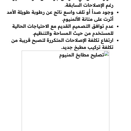
رغم الإصلاحات السابقة.
وجود صدأ أو تلف واسع ناتج عن رطوبة طويلة الأمد
أثرت على متانة الألمنيوم.
عدم توافق التصميم القديم مع الاحتياجات الحالية
للمستخدم من حيث المساحة والتنظيم.
ارتفاع تكلفة الإصلاحات المتكررة لتصبح قريبة من
تكلفة تركيب مطبخ جديد.