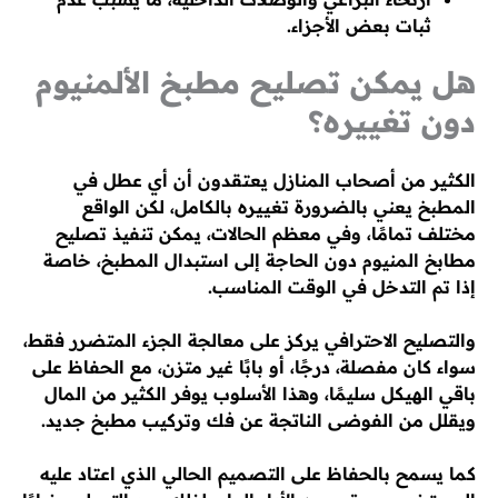
ثبات بعض الأجزاء.
هل يمكن تصليح مطبخ الألمنيوم
دون تغييره؟
الكثير من أصحاب المنازل يعتقدون أن أي عطل في
المطبخ يعني بالضرورة تغييره بالكامل، لكن الواقع
مختلف تمامًا، وفي معظم الحالات، يمكن تنفيذ تصليح
مطابخ المنيوم دون الحاجة إلى استبدال المطبخ، خاصة
إذا تم التدخل في الوقت المناسب.
والتصليح الاحترافي يركز على معالجة الجزء المتضرر فقط،
سواء كان مفصلة، درجًا، أو بابًا غير متزن، مع الحفاظ على
باقي الهيكل سليمًا، وهذا الأسلوب يوفر الكثير من المال
ويقلل من الفوضى الناتجة عن فك وتركيب مطبخ جديد.
كما يسمح بالحفاظ على التصميم الحالي الذي اعتاد عليه