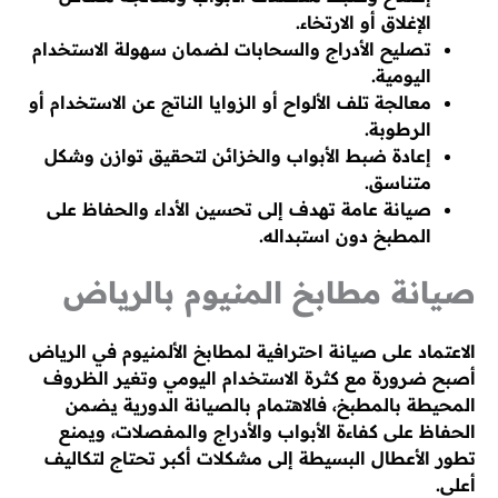
الإغلاق أو الارتخاء.
تصليح الأدراج والسحابات لضمان سهولة الاستخدام
اليومية.
معالجة تلف الألواح أو الزوايا الناتج عن الاستخدام أو
الرطوبة.
إعادة ضبط الأبواب والخزائن لتحقيق توازن وشكل
متناسق.
صيانة عامة تهدف إلى تحسين الأداء والحفاظ على
المطبخ دون استبداله.
صيانة مطابخ المنيوم بالرياض
الاعتماد على صيانة احترافية لمطابخ الألمنيوم في الرياض
أصبح ضرورة مع كثرة الاستخدام اليومي وتغير الظروف
المحيطة بالمطبخ، فالاهتمام بالصيانة الدورية يضمن
الحفاظ على كفاءة الأبواب والأدراج والمفصلات، ويمنع
تطور الأعطال البسيطة إلى مشكلات أكبر تحتاج لتكاليف
أعلى.