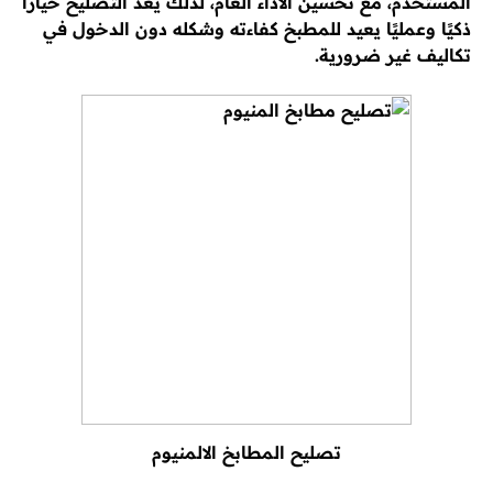
المستخدم، مع تحسين الأداء العام، لذلك يعد التصليح خيارًا
ذكيًا وعمليًا يعيد للمطبخ كفاءته وشكله دون الدخول في
تكاليف غير ضرورية.
تصليح المطابخ الالمنيوم