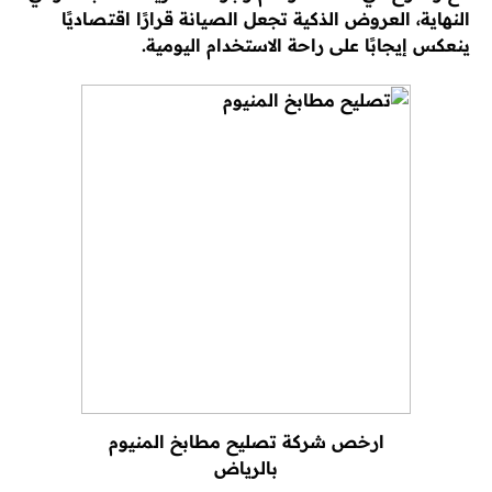
النهاية، العروض الذكية تجعل الصيانة قرارًا اقتصاديًا
ينعكس إيجابًا على راحة الاستخدام اليومية.
ارخص شركة تصليح مطابخ المنيوم
بالرياض