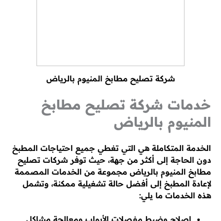
شركة تصليح مطابخ المنيوم بالرياض
خدمات شركة تصليح مطابخ
المنيوم بالرياض
الخدمة المتكاملة هي التي تغطي جميع احتياجات المطبخ
دون الحاجة إلى أكثر من جهة، حيث توفر شركات تصليح
مطابخ المنيوم بالرياض مجموعة من الخدمات المصممة
لإعادة المطبخ إلى أفضل حالة تشغيلية ممكنة، وتشمل
هذه الخدمات ما يلي:
إصلاح وضبط مفصلات الأبواب ومعالجة مشاكل