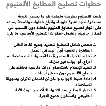
خطوات تصليح المطابخ الألمنيوم
تنفيذ التصليح بطريقة منظمة هو ما يضمن نتيجة
مستقرة تدوم لفترة طويلة، واتباع خطوات واضحة يساعد
على إنجاز تصليح مطابخ المنيوم بكفاءة دون التسبب في
أعطال جانبية، وتشمل خطوات التصليح الأساسية ما يلي:
فحص شامل للمطبخ لتحديد جميع نقاط الخلل
الظاهرة والخفية قبل البدء في العمل.
تحديد الأجزاء المتضررة بدقة، سواء كانت مفصلات،
أدراج، أو أبواب غير متزنة.
تنفيذ الإصلاح باستخدام أدوات مناسبة تحافظ على
سطح الألمنيوم دون خدش أو تلف.
إعادة ضبط الأبواب والخزائن لضمان الاتزان وسهولة
الاستخدام.
اختبار المطبخ بعد الانتهاء للتأكد من عودة الأداء
الطبيعي واستقرار جميع الأجزاء.